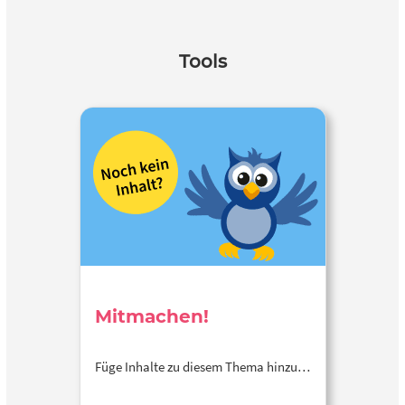
Tools
Mitmachen!
Füge Inhalte zu diesem Thema hinzu…