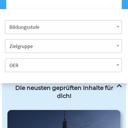
Die neusten geprüften Inhalte für
dich!