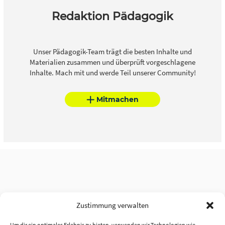
Redaktion Pädagogik
Unser Pädagogik-Team trägt die besten Inhalte und
Materialien zusammen und überprüft vorgeschlagene
Inhalte. Mach mit und werde Teil unserer Community!
Mitmachen
Zustimmung verwalten
Um dir ein optimales Erlebnis zu bieten, verwenden wir Technologien wie