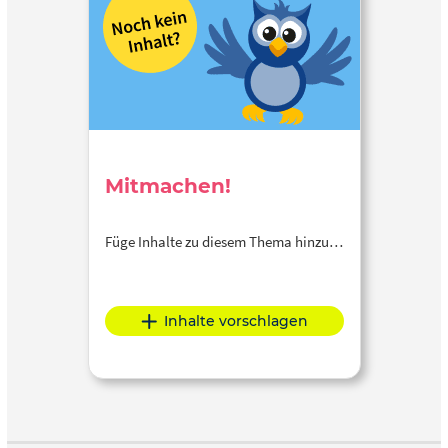
Mitmachen!
Füge Inhalte zu diesem Thema hinzu…
Inhalte vorschlagen