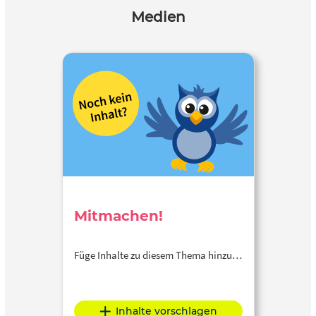
Medien
Mitmachen!
Füge Inhalte zu diesem Thema hinzu…
Inhalte vorschlagen