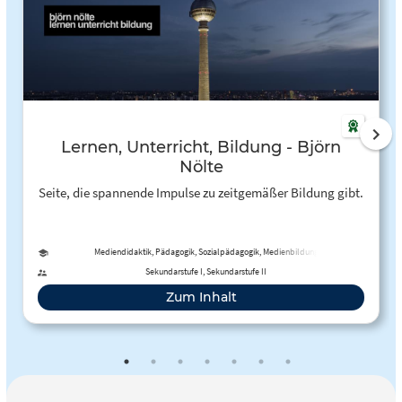
Lernen, Unterricht, Bildung - Björn
Nölte
Seite, die spannende Impulse zu zeitgemäßer Bildung gibt.
Mediendidaktik, Pädagogik, Sozialpädagogik, Medienbildung
Sekundarstufe I, Sekundarstufe II
Zum Inhalt