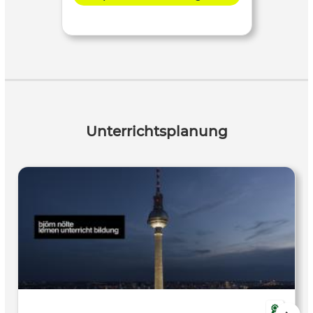
Unterrichtsplanung