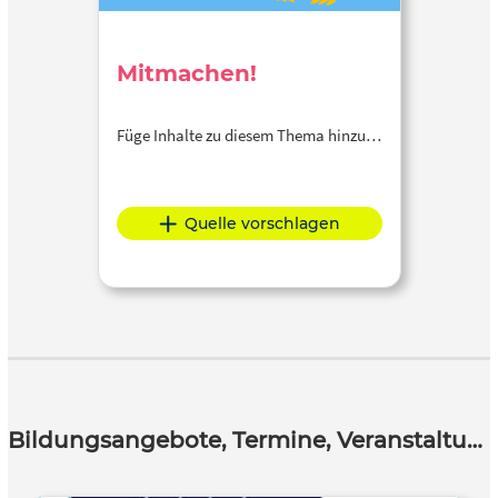
Mitmachen!
Füge Inhalte zu diesem Thema hinzu…
Quelle vorschlagen
Bildungsangebote, Termine, Veranstaltungen