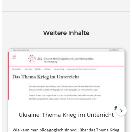
Weitere Inhalte
Ukraine: Thema Krieg im Unterricht
Wie kann man pädagogisch sinnvoll über das Thema Krieg