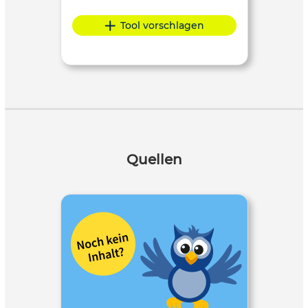
Tool vorschlagen
Quellen