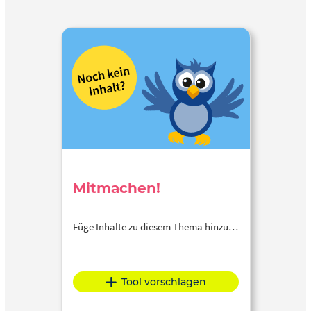
Mitmachen!
Füge Inhalte zu diesem Thema hinzu…
Tool vorschlagen