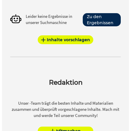
Leider keine Ergebnisse in
Zu den
unserer Suchmaschine
Ergebnissen
Inhalte vorschlagen
Redaktion
Unser -Team trägt die besten Inhalte und Materialien
zusammen und überprüft vorgeschlagene Inhalte. Mach mit
und werde Teil unserer Community!
Mitmachen