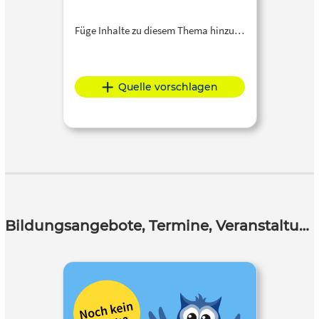
Füge Inhalte zu diesem Thema hinzu…
Quelle vorschlagen
Bildungsangebote, Termine, Veranstaltungen