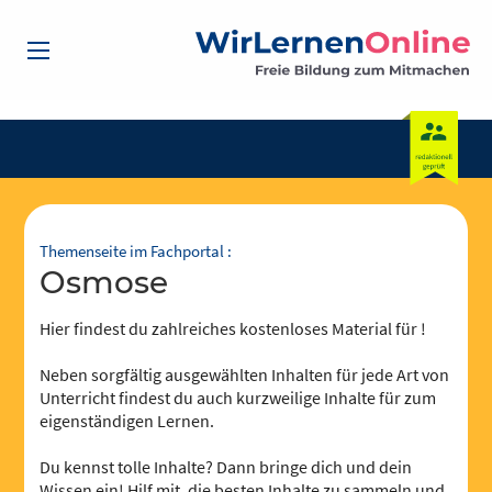
Themenseite im Fachportal :
Osmose
Hier findest du zahlreiches kostenloses Material für !
Neben sorgfältig ausgewählten Inhalten für jede Art von
Unterricht findest du auch kurzweilige Inhalte für zum
eigenständigen Lernen.
Du kennst tolle Inhalte? Dann bringe dich und dein
Wissen ein! Hilf mit, die besten Inhalte zu sammeln und