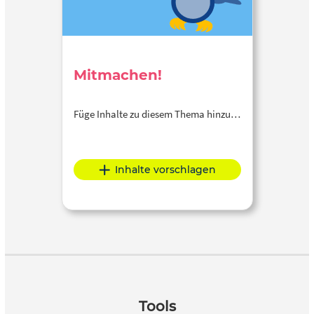
Mitmachen!
Füge Inhalte zu diesem Thema hinzu…
Inhalte vorschlagen
Tools