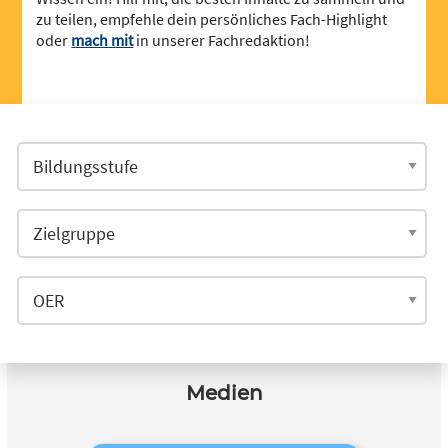
zu teilen, empfehle dein persönliches Fach-Highlight
oder
mach mit
in unserer Fachredaktion!
Medien