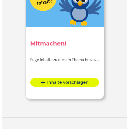
Mitmachen!
Füge Inhalte zu diesem Thema hinzu…
Inhalte vorschlagen