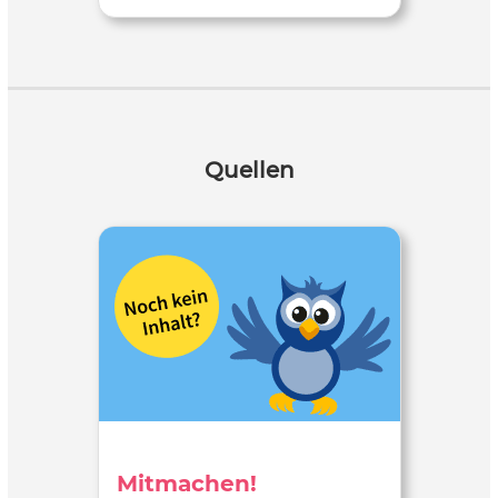
Quellen
Mitmachen!