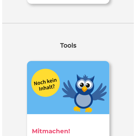
Tools
Mitmachen!