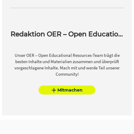
Redaktion OER – Open Educational Resources
Unser OER – Open Educational Resources-Team trägt die
besten Inhalte und Materialien zusammen und überprüft
vorgeschlagene Inhalte. Mach mit und werde Teil unserer
Community!
Mitmachen