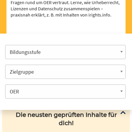
Fragen rund um OER vertraut. Lerne, wie Urheberrecht,
Lizenzen und Datenschutz zusammenspielen –
praxisnah erklärt, z. B. mit Inhalten von irights.info.
Die neusten geprüften Inhalte für
dich!