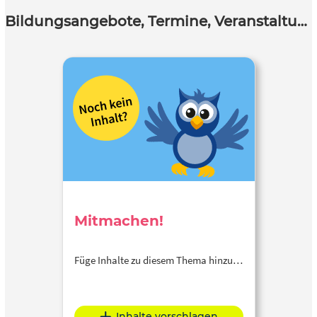
Bildungsangebote, Termine, Veranstaltungen
Mitmachen!
Füge Inhalte zu diesem Thema hinzu…
Inhalte vorschlagen