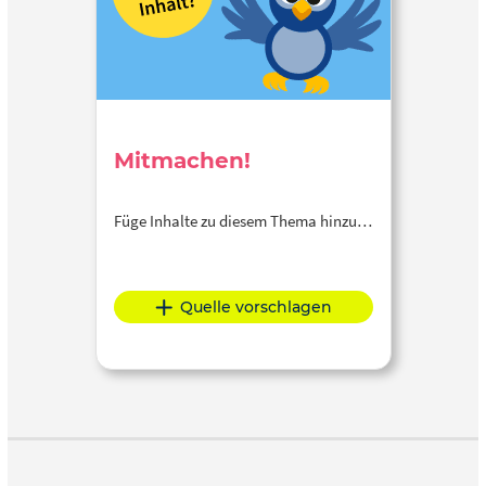
Mitmachen!
Füge Inhalte zu diesem Thema hinzu…
Quelle vorschlagen