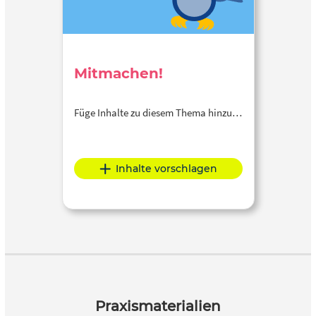
Mitmachen!
Füge Inhalte zu diesem Thema hinzu…
Inhalte vorschlagen
Praxismaterialien