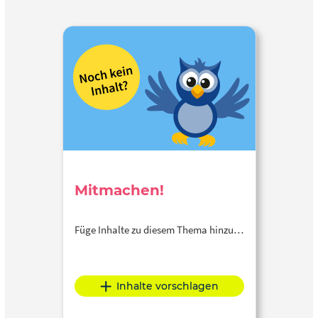
Mitmachen!
Füge Inhalte zu diesem Thema hinzu…
Inhalte vorschlagen