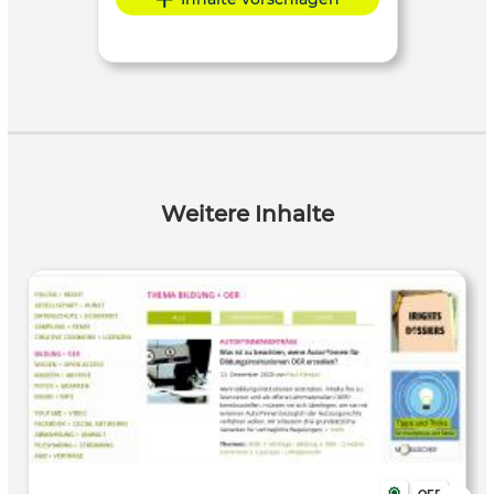
Weitere Inhalte