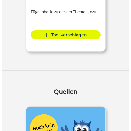
Füge Inhalte zu diesem Thema hinzu…
Tool vorschlagen
Quellen