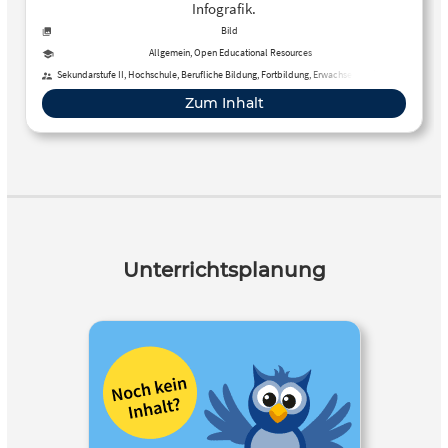
Infografik.
Bild
Allgemein, Open Educational Resources
Sekundarstufe II, Hochschule, Berufliche Bildung, Fortbildung, Erwachsenenbildung,
Sekundarstufe I
Zum Inhalt
Unterrichtsplanung