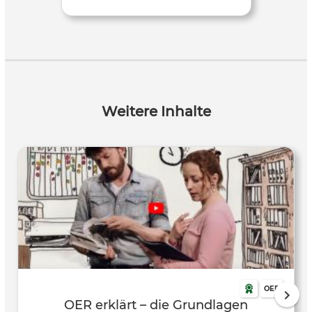
Weitere Inhalte
OER
OER erklärt – die Grundlagen