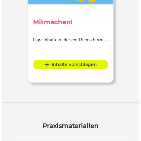
Mitmachen!
Füge Inhalte zu diesem Thema hinzu…
Inhalte vorschlagen
Praxismaterialien