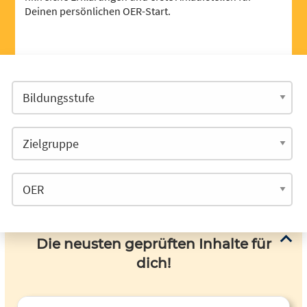
Deinen persönlichen OER-Start.
Die neusten geprüften Inhalte für
dich!