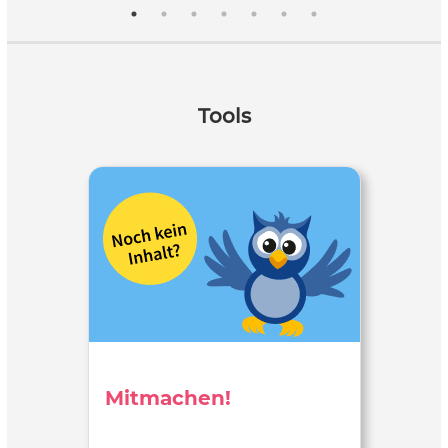
Tools
Mitmachen!