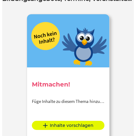
Mitmachen!
Füge Inhalte zu diesem Thema hinzu…
Inhalte vorschlagen