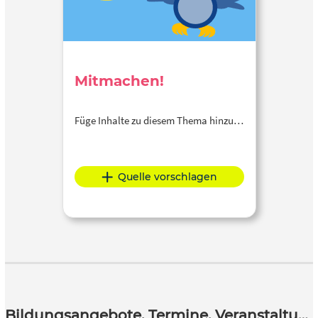
Mitmachen!
Füge Inhalte zu diesem Thema hinzu…
Quelle vorschlagen
Bildungsangebote, Termine, Veranstaltungen