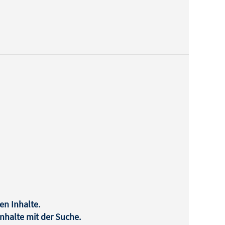
en Inhalte.
halte mit der Suche.