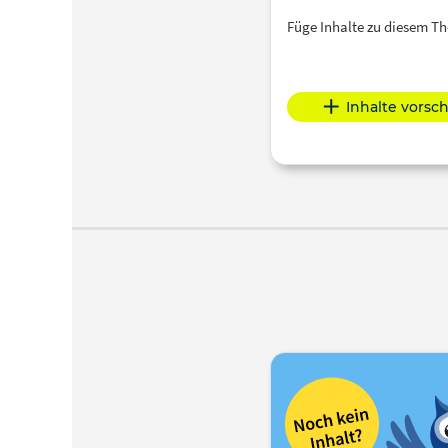
Füge Inhalte zu diesem 
Inhalte vorsc