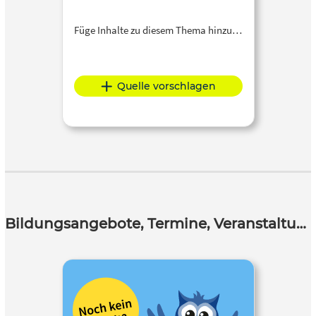
Füge Inhalte zu diesem Thema hinzu…
Quelle vorschlagen
Bildungsangebote, Termine, Veranstaltungen