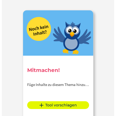
Mitmachen!
Füge Inhalte zu diesem Thema hinzu…
Tool vorschlagen