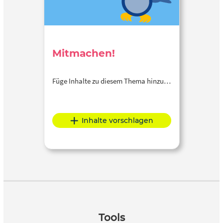
Mitmachen!
Füge Inhalte zu diesem Thema hinzu…
Inhalte vorschlagen
Tools