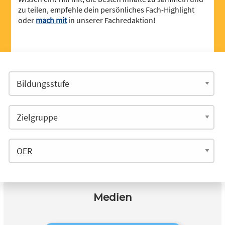
zu teilen, empfehle dein persönliches Fach-Highlight
oder
mach mit
in unserer Fachredaktion!
Medien