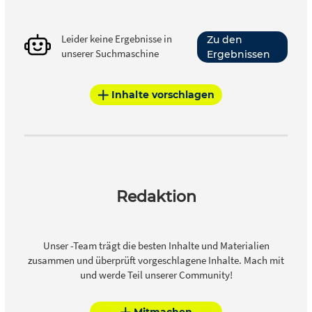
Leider keine Ergebnisse in
Zu den
unserer Suchmaschine
Ergebnissen
Inhalte vorschlagen
Redaktion
Unser -Team trägt die besten Inhalte und Materialien
zusammen und überprüft vorgeschlagene Inhalte. Mach mit
und werde Teil unserer Community!
Mitmachen