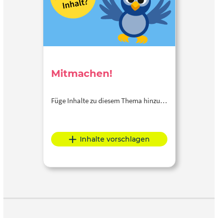
Mitmachen!
Füge Inhalte zu diesem Thema hinzu…
Inhalte vorschlagen