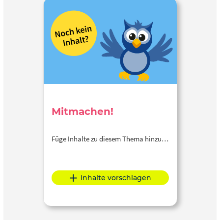
Mitmachen!
Füge Inhalte zu diesem Thema hinzu…
Inhalte vorschlagen