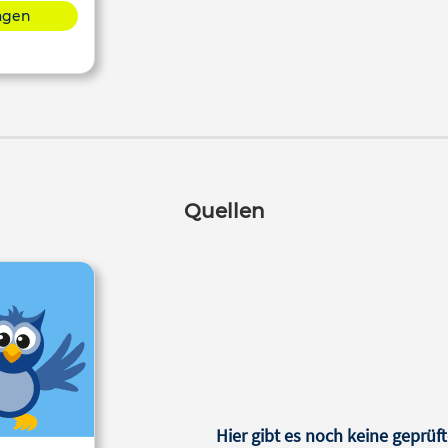
lagen
Quellen
Hier gibt es noch keine geprüft