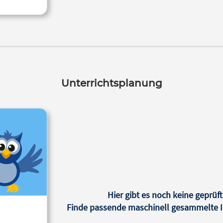
Unterrichtsplanung
Hier gibt es noch keine geprüft
Finde passende maschinell gesammelte In