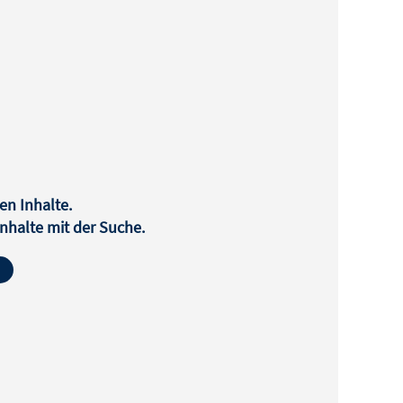
en Inhalte.
halte mit der Suche.