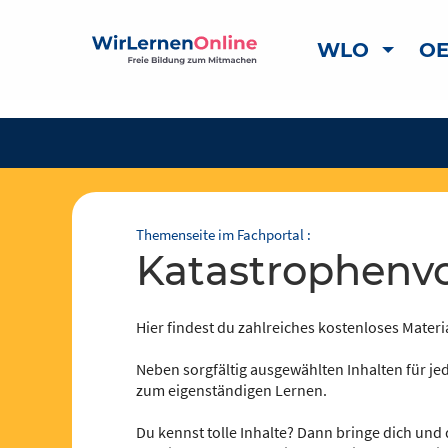
WLO
OE
Themenseite im Fachportal :
Katastrophenv
Hier findest du zahlreiches kostenloses Materia
Neben sorgfältig ausgewählten Inhalten für jed
zum eigenständigen Lernen.
Du kennst tolle Inhalte? Dann bringe dich und 