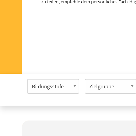
zu teilen, empfehle dein persönliches Fach-Hi