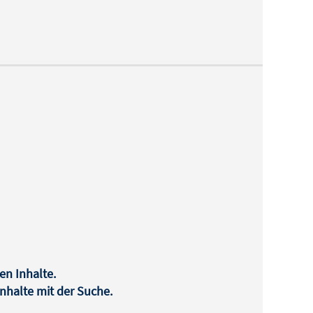
en Inhalte.
halte mit der Suche.