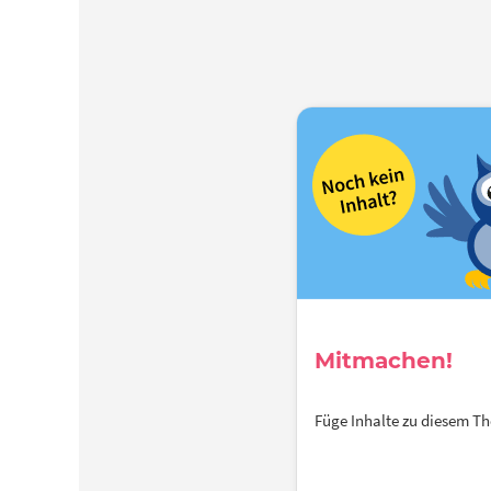
Mitmachen!
Füge Inhalte zu diesem 