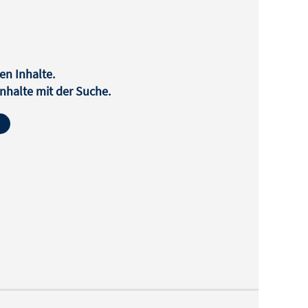
en Inhalte.
halte mit der Suche.