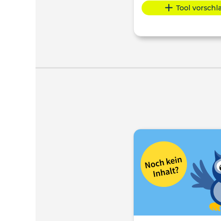
Tool vorsch