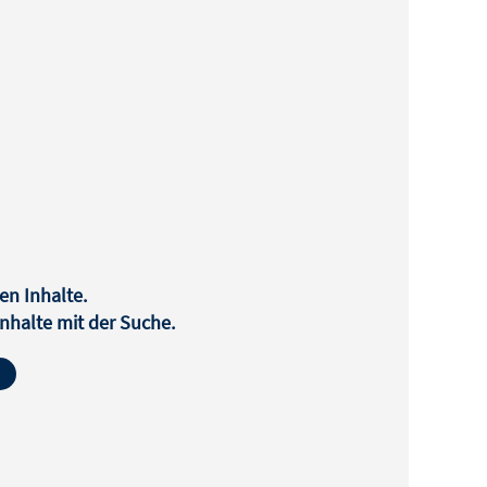
en Inhalte.
halte mit der Suche.