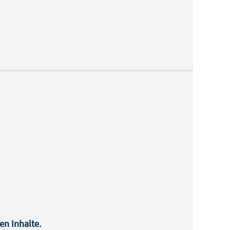
en Inhalte.