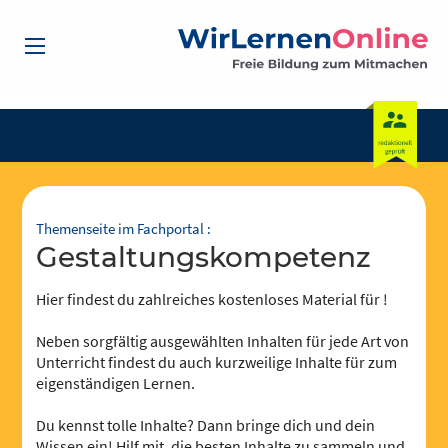
Themenseite im Fachportal :
Gestaltungskompetenz
Hier findest du zahlreiches kostenloses Material für !
Neben sorgfältig ausgewählten Inhalten für jede Art von
Unterricht findest du auch kurzweilige Inhalte für zum
eigenständigen Lernen.
Du kennst tolle Inhalte? Dann bringe dich und dein
Wissen ein! Hilf mit, die besten Inhalte zu sammeln und