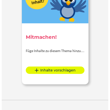
Mitmachen!
Füge Inhalte zu diesem Thema hinzu…
Inhalte vorschlagen