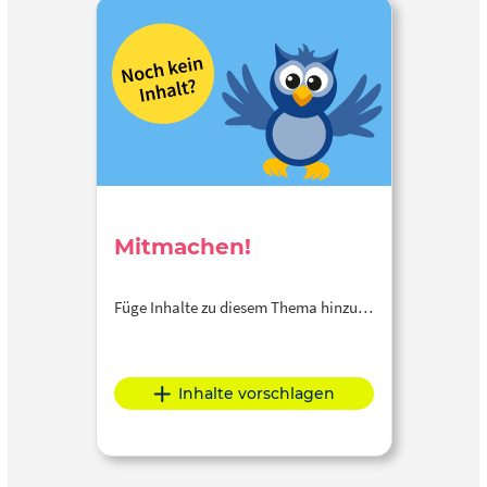
Mitmachen!
Füge Inhalte zu diesem Thema hinzu…
Inhalte vorschlagen