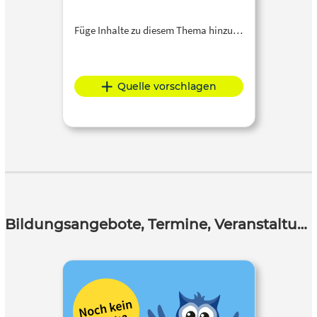
Füge Inhalte zu diesem Thema hinzu…
Quelle vorschlagen
Bildungsangebote, Termine, Veranstaltungen