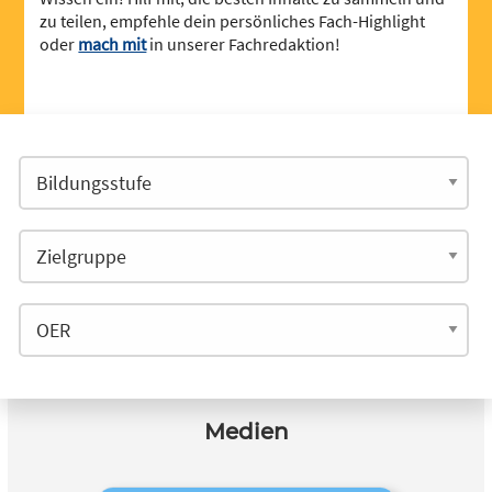
zu teilen, empfehle dein persönliches Fach-Highlight
oder
mach mit
in unserer Fachredaktion!
Medien