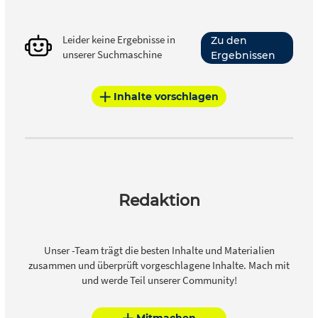
Leider keine Ergebnisse in
Zu den
unserer Suchmaschine
Ergebnissen
Inhalte vorschlagen
Redaktion
Unser -Team trägt die besten Inhalte und Materialien
zusammen und überprüft vorgeschlagene Inhalte. Mach mit
und werde Teil unserer Community!
Mitmachen