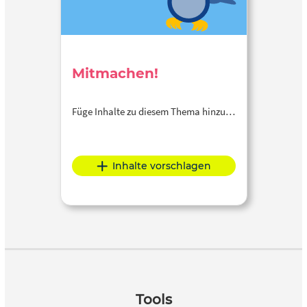
Mitmachen!
Füge Inhalte zu diesem Thema hinzu…
Inhalte vorschlagen
Tools