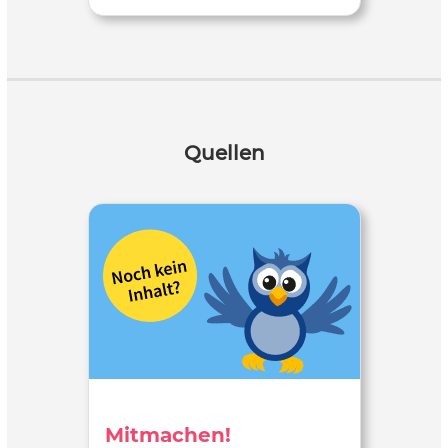
Quellen
Mitmachen!