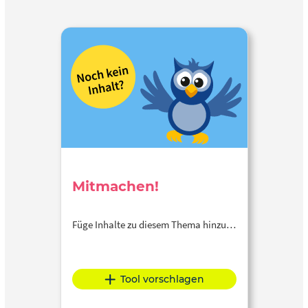
Mitmachen!
Füge Inhalte zu diesem Thema hinzu…
Tool vorschlagen