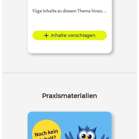
Füge Inhalte zu diesem Thema hinzu…
Inhalte vorschlagen
Praxismaterialien