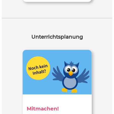
Unterrichtsplanung
Mitmachen!