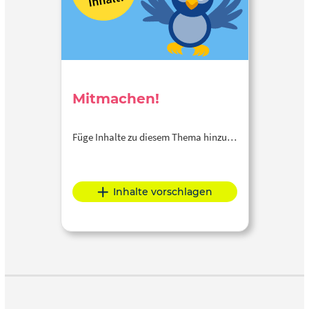
Mitmachen!
Füge Inhalte zu diesem Thema hinzu…
Inhalte vorschlagen