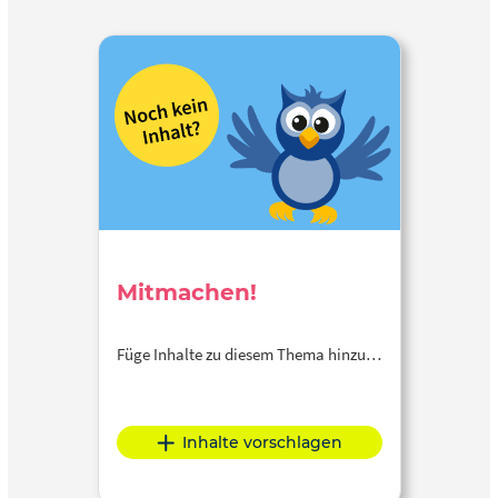
Mitmachen!
Füge Inhalte zu diesem Thema hinzu…
Inhalte vorschlagen