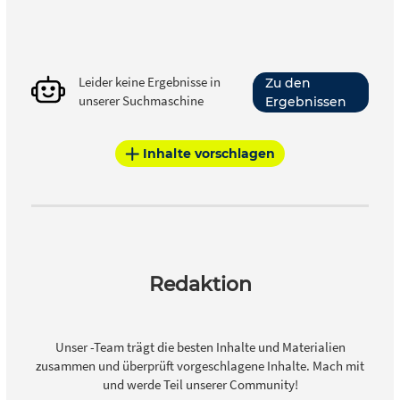
Leider keine Ergebnisse in
Zu den
unserer Suchmaschine
Ergebnissen
Inhalte vorschlagen
Redaktion
Unser -Team trägt die besten Inhalte und Materialien
zusammen und überprüft vorgeschlagene Inhalte. Mach mit
und werde Teil unserer Community!