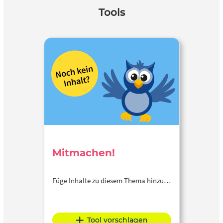
Tools
Mitmachen!
Füge Inhalte zu diesem Thema hinzu…
Tool vorschlagen