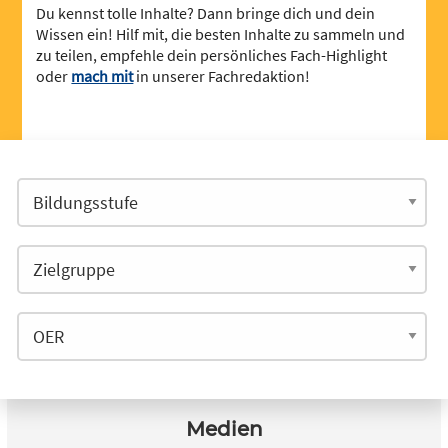
Du kennst tolle Inhalte? Dann bringe dich und dein
Wissen ein! Hilf mit, die besten Inhalte zu sammeln und
zu teilen, empfehle dein persönliches Fach-Highlight
oder
mach mit
in unserer Fachredaktion!
Medien