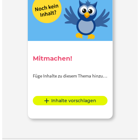
Mitmachen!
Füge Inhalte zu diesem Thema hinzu…
Inhalte vorschlagen