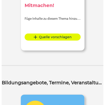
Mitmachen!
Füge Inhalte zu diesem Thema hinzu…
Quelle vorschlagen
Bildungsangebote, Termine, Veranstaltungen