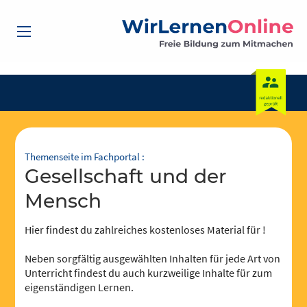
Themenseite im Fachportal :
Gesellschaft und der
Mensch
Hier findest du zahlreiches kostenloses Material für !
Neben sorgfältig ausgewählten Inhalten für jede Art von
Unterricht findest du auch kurzweilige Inhalte für zum
eigenständigen Lernen.