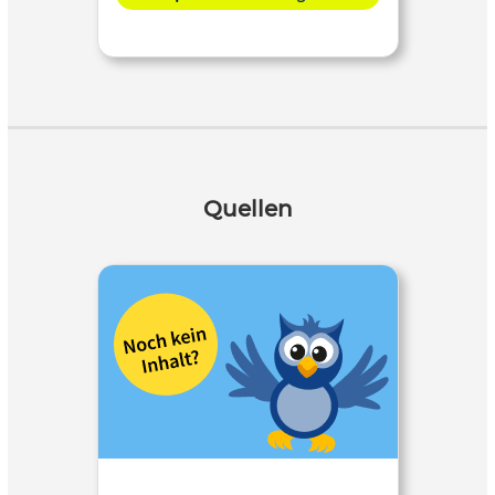
Quellen