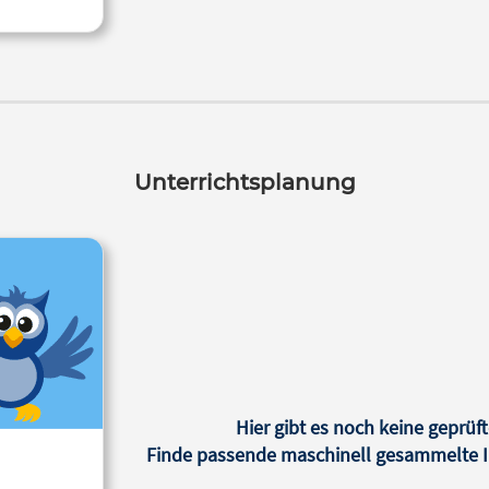
Unterrichtsplanung
Hier gibt es noch keine geprüft
Finde passende maschinell gesammelte In