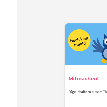
Mitmachen!
Füge Inhalte zu diesem 