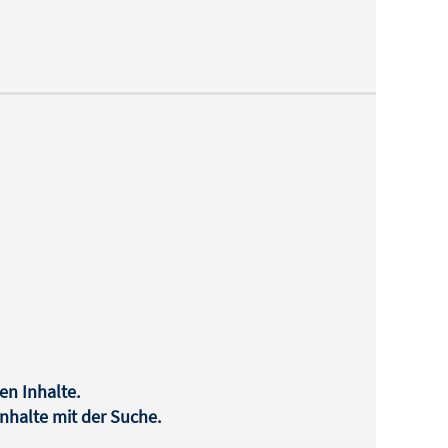
en Inhalte.
halte mit der Suche.