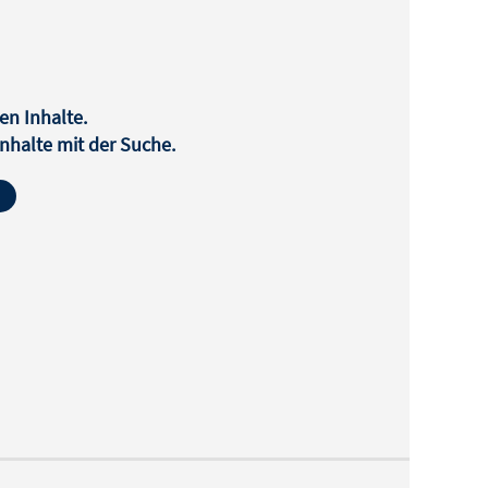
en Inhalte.
halte mit der Suche.