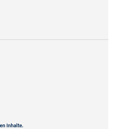
en Inhalte.