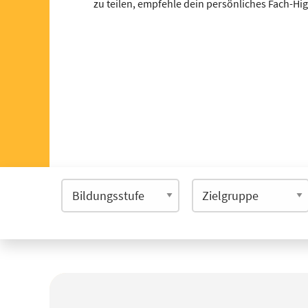
zu teilen, empfehle dein persönliches Fach-Hi