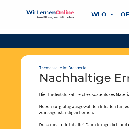
WLO
OE
Themenseite im Fachportal :
Nachhaltige E
Hier findest du zahlreiches kostenloses Materia
Neben sorgfältig ausgewählten Inhalten für jed
zum eigenständigen Lernen.
Du kennst tolle Inhalte? Dann bringe dich und 