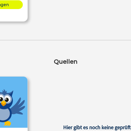
lagen
Quellen
Hier gibt es noch keine geprüft