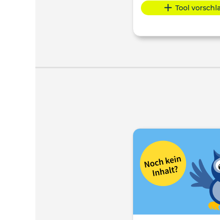
Tool vorsch