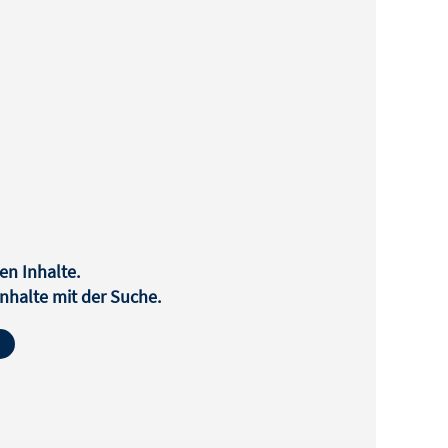
en Inhalte.
halte mit der Suche.