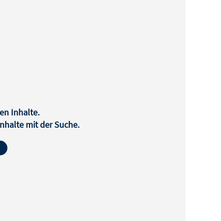
en Inhalte.
halte mit der Suche.