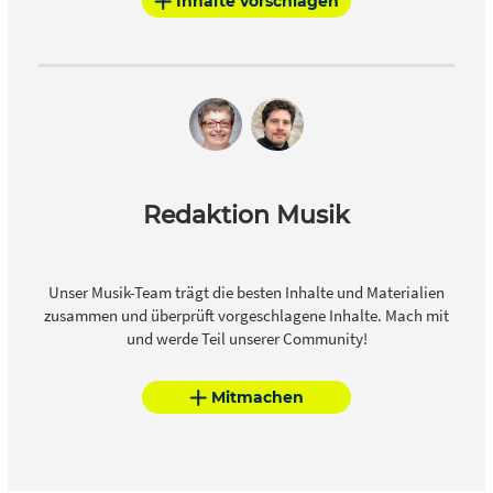
Inhalte vorschlagen
Redaktion Musik
Unser Musik-Team trägt die besten Inhalte und Materialien
zusammen und überprüft vorgeschlagene Inhalte. Mach mit
und werde Teil unserer Community!
Mitmachen