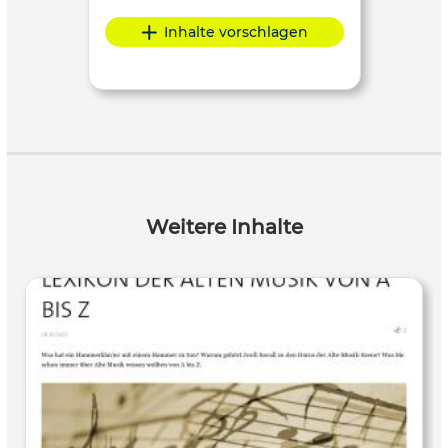
Inhalte vorschlagen
Weitere Inhalte