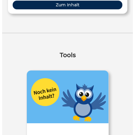
Zum Inhalt
Tools