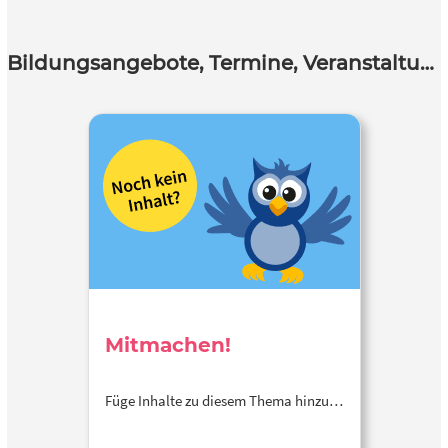
Bildungsangebote, Termine, Veranstaltungen
Mitmachen!
Füge Inhalte zu diesem Thema hinzu…