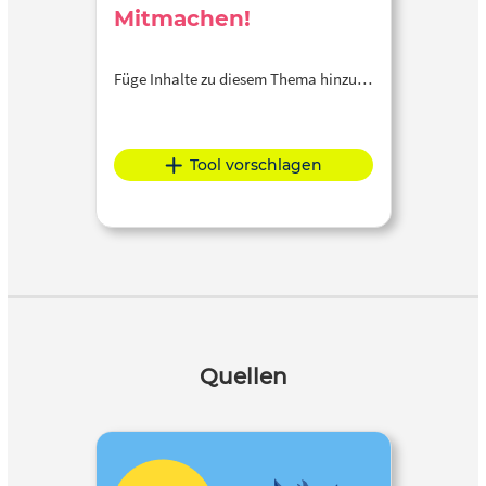
Mitmachen!
Füge Inhalte zu diesem Thema hinzu…
Tool vorschlagen
Quellen