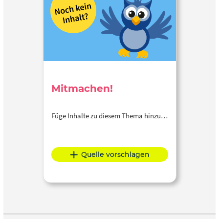
Mitmachen!
Füge Inhalte zu diesem Thema hinzu…
Quelle vorschlagen