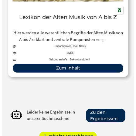
Lexikon der Alten Musik von A bis Z
Hier werden alle wesentlichen Begriffe der Alten Musik von
A bis Z erklärt und zentrale Komponisten vorgestellt.
Persönlichkeit, Tool, News
Musik
Sekundarstufe I, Sekundarstufe II
Zum Inhalt
Leider keine Ergebnisse in
Zu den
unserer Suchmaschine
Ergebnissen