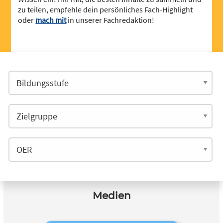
zu teilen, empfehle dein persönliches Fach-Highlight
oder
mach mit
in unserer Fachredaktion!
Medien