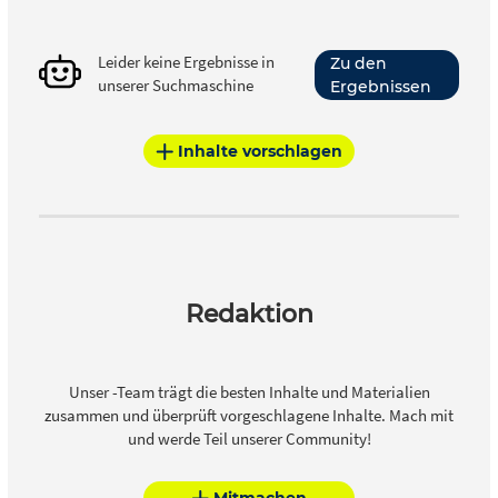
Leider keine Ergebnisse in
Zu den
unserer Suchmaschine
Ergebnissen
Inhalte vorschlagen
Redaktion
Unser -Team trägt die besten Inhalte und Materialien
zusammen und überprüft vorgeschlagene Inhalte. Mach mit
und werde Teil unserer Community!
Mitmachen