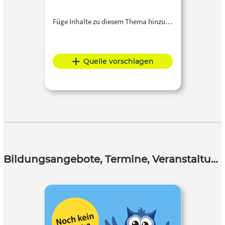
Füge Inhalte zu diesem Thema hinzu…
Quelle vorschlagen
Bildungsangebote, Termine, Veranstaltungen