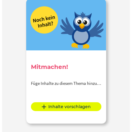
Mitmachen!
Füge Inhalte zu diesem Thema hinzu…
Inhalte vorschlagen