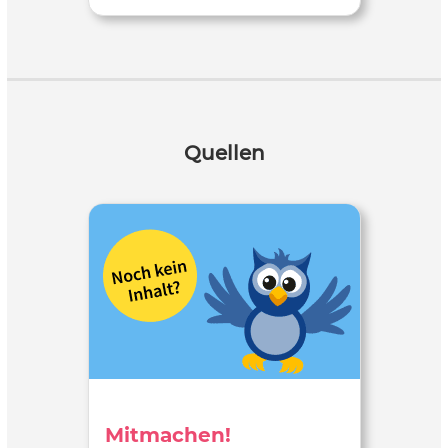
Quellen
Mitmachen!