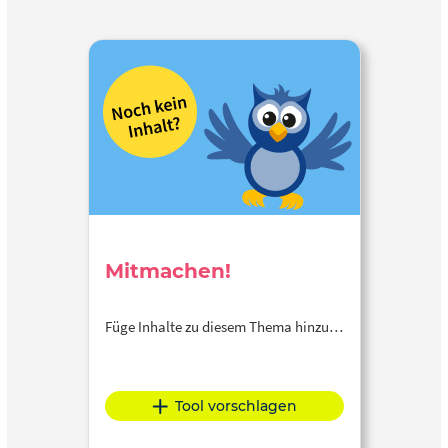
Mitmachen!
Füge Inhalte zu diesem Thema hinzu…
Tool vorschlagen