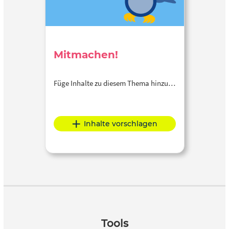
Mitmachen!
Füge Inhalte zu diesem Thema hinzu…
Inhalte vorschlagen
Tools