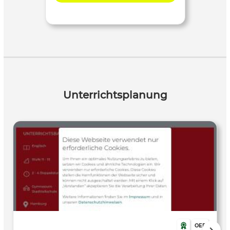
Unterrichtsplanung
OER