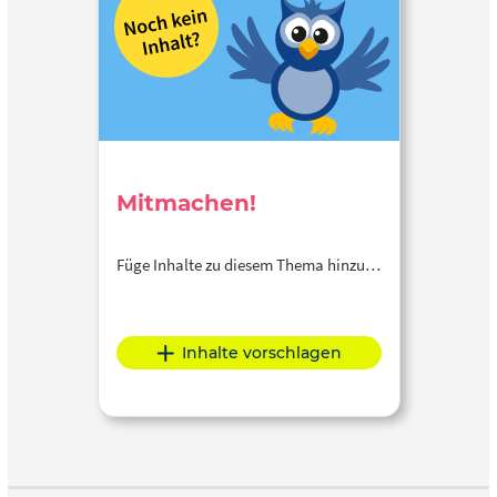
Mitmachen!
Füge Inhalte zu diesem Thema hinzu…
Inhalte vorschlagen