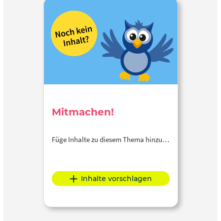
Mitmachen!
Füge Inhalte zu diesem Thema hinzu…
Inhalte vorschlagen