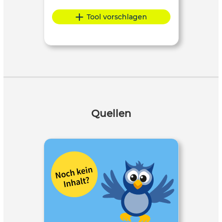
Tool vorschlagen
Quellen