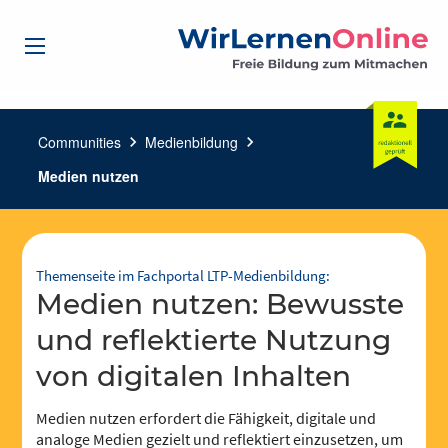
Communities
chevron_right
Medienbildung
chevron_right
Medien nutzen
Themenseite im Fachportal LTP-Medienbildung:
Medien nutzen: Bewusste
und reflektierte Nutzung
von digitalen Inhalten
Medien nutzen erfordert die Fähigkeit, digitale und
analoge Medien gezielt und reflektiert einzusetzen, um