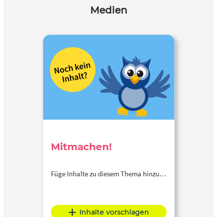
Medien
Mitmachen!
Füge Inhalte zu diesem Thema hinzu…
Inhalte vorschlagen