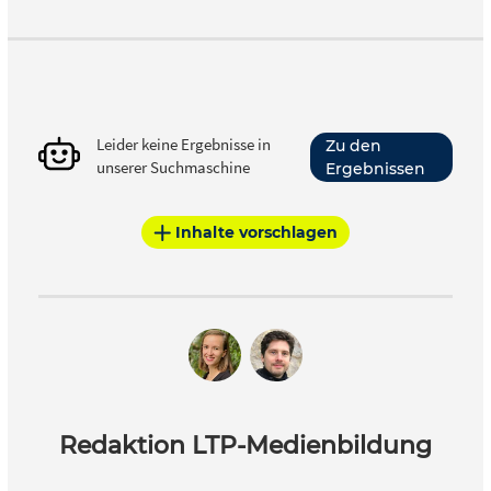
Leider keine Ergebnisse in
Zu den
unserer Suchmaschine
Ergebnissen
Inhalte vorschlagen
Redaktion LTP-Medienbildung