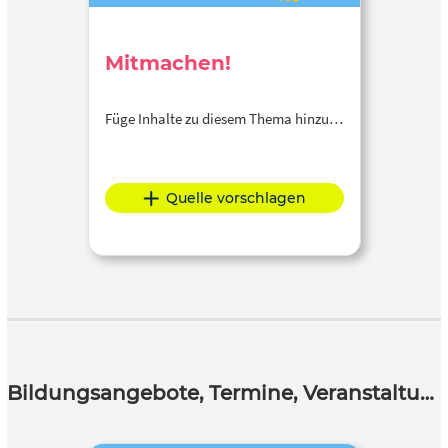
Mitmachen!
Füge Inhalte zu diesem Thema hinzu…
Quelle vorschlagen
Bildungsangebote, Termine, Veranstaltungen