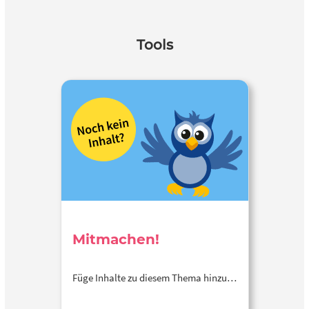
Tools
Mitmachen!
Füge Inhalte zu diesem Thema hinzu…