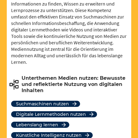
Informationen zu finden, Wissen zu erweitern und
Lernprozesse zu unterstützen. Diese Kompetenz
umfasst den effektiven Einsatz von Suchmaschinen zur
schnellen Informationsbeschaffung, die Anwendung
digitaler Lernmethoden wie Videos und interaktiver
Tools sowie die kontinuierliche Nutzung von Medien zur
persönlichen und beruflichen Weiterentwicklung.
Mediennutzung ist zentral für die Orientierung im
modernen Alltag und unerlässlich für das lebenslange
Lernen.
Unterthemen Medien nutzen: Bewusste
und reflektierte Nutzung von digitalen
Inhalten
Suchmaschinen nutzen
Digitale Lernmethoden nutzen
Lebenslang lernen
Künstliche Intelligenz nutzen