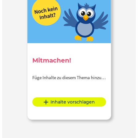
Mitmachen!
Füge Inhalte zu diesem Thema hinzu…
Inhalte vorschlagen