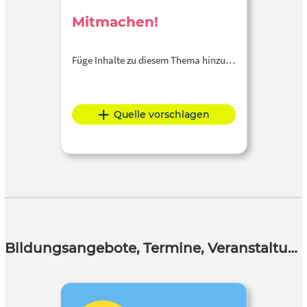
Mitmachen!
Füge Inhalte zu diesem Thema hinzu…
Quelle vorschlagen
Bildungsangebote, Termine, Veranstaltungen