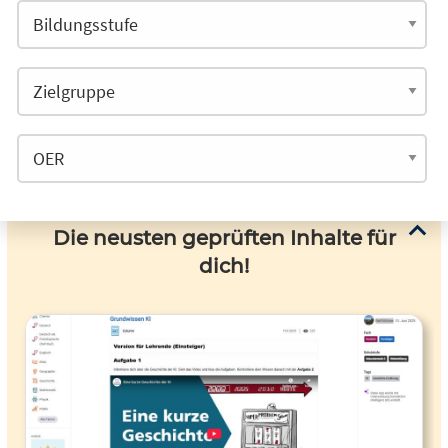
Die neusten geprüften Inhalte für
dich!