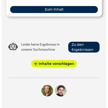
Zum Inhalt
Leider keine Ergebnisse in
Zu den
unserer Suchmaschine
Ergebnissen
Inhalte vorschlagen