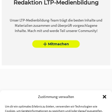
Redaktion LTP-Medienbildung
Unser LTP-Medienbildung-Team trägt die besten Inhalte und
Materialien zusammen und überprüft vorgeschlagene
Inhalte. Mach mit und werde Teil unserer Community!
Mitmachen
Zustimmung verwalten
Um dir ein optimales Erlebnis zu bieten, verwenden wir Technologien wie
Cookies, um Geräteinformationen zu speichern und/oder darauf zuzugreifen.