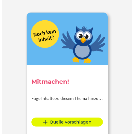
Mitmachen!
Füge Inhalte zu diesem Thema hinzu…
Quelle vorschlagen