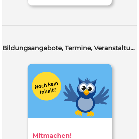
Bildungsangebote, Termine, Veranstaltungen
Mitmachen!