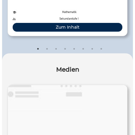
Mathematik
Sekundarstufe I
Zum Inhalt
Medien