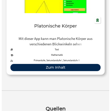
Platonische Körper
Mit dieser App kann man Platonische Körper aus
verschiedenen Blickwinkeln sehen
Tool
Mathematik
Primarstufe, Sekundarstufe I, Sekundarstufe II
Zum Inhalt
Quellen