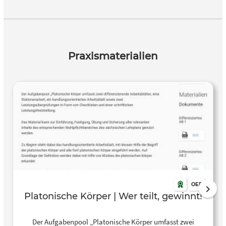
Praxismaterialien
OER
Platonische Körper | Wer teilt, gewinnt!
Der Aufgabenpool „Platonische Körper umfasst zwei