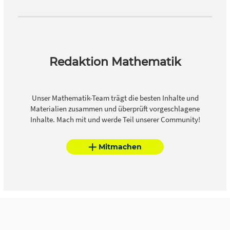
Redaktion Mathematik
Unser Mathematik-Team trägt die besten Inhalte und
Materialien zusammen und überprüft vorgeschlagene
Inhalte. Mach mit und werde Teil unserer Community!
Mitmachen