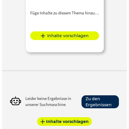
Füge Inhalte zu diesem Thema hinzu…
Inhalte vorschlagen
Leider keine Ergebnisse in
Zu den
unserer Suchmaschine
Ergebnissen
Inhalte vorschlagen