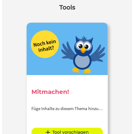
Tools
Mitmachen!
Füge Inhalte zu diesem Thema hinzu…
Tool vorschlagen