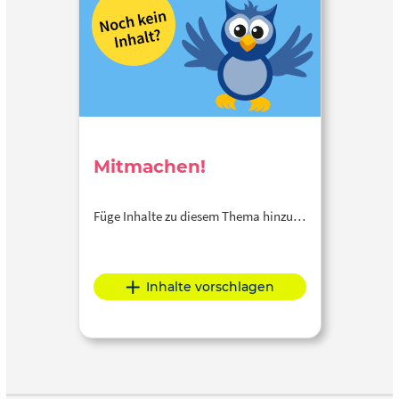
Mitmachen!
Füge Inhalte zu diesem Thema hinzu…
Inhalte vorschlagen