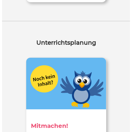
Unterrichtsplanung
Mitmachen!