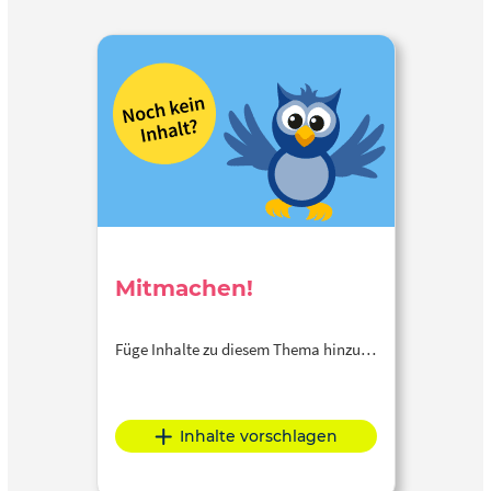
Mitmachen!
Füge Inhalte zu diesem Thema hinzu…
Inhalte vorschlagen