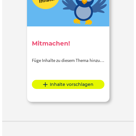
Mitmachen!
Füge Inhalte zu diesem Thema hinzu…
Inhalte vorschlagen