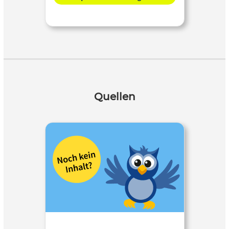
Quellen