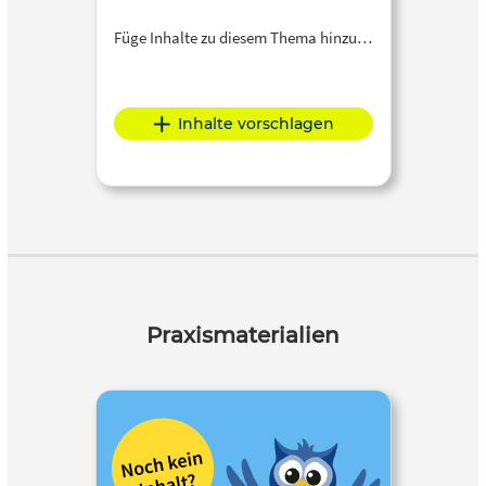
Füge Inhalte zu diesem Thema hinzu…
Inhalte vorschlagen
Praxismaterialien