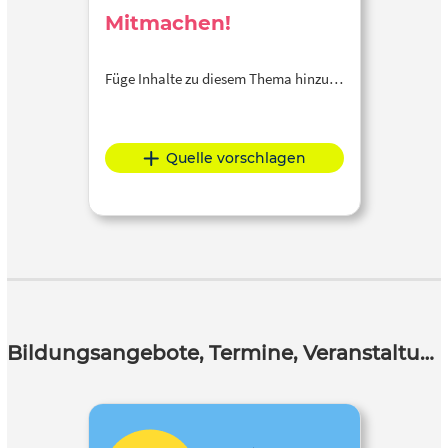
Mitmachen!
Füge Inhalte zu diesem Thema hinzu…
Quelle vorschlagen
Bildungsangebote, Termine, Veranstaltungen