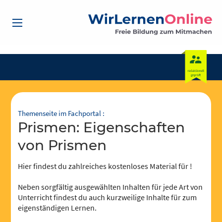
Themenseite im Fachportal :
Prismen: Eigenschaften
von Prismen
Hier findest du zahlreiches kostenloses Material für !
Neben sorgfältig ausgewählten Inhalten für jede Art von
Unterricht findest du auch kurzweilige Inhalte für zum
eigenständigen Lernen.