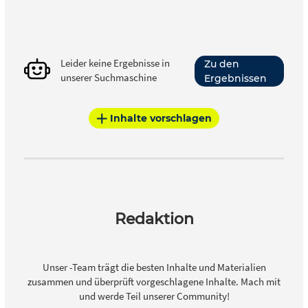
Leider keine Ergebnisse in
Zu den
unserer Suchmaschine
Ergebnissen
Inhalte vorschlagen
Redaktion
Unser -Team trägt die besten Inhalte und Materialien
zusammen und überprüft vorgeschlagene Inhalte. Mach mit
und werde Teil unserer Community!