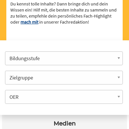
Du kennst tolle Inhalte? Dann bringe dich und dein
Wissen ein! Hilf mit, die besten Inhalte zu sammeln und
zu teilen, empfehle dein persönliches Fach-Highlight
oder
mach mit
in unserer Fachredaktion!
Medien