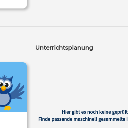
Unterrichtsplanung
Hier gibt es noch keine geprüft
Finde passende maschinell gesammelte In