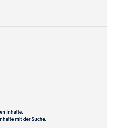
en Inhalte.
halte mit der Suche.