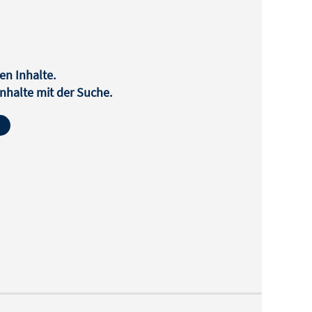
en Inhalte.
halte mit der Suche.