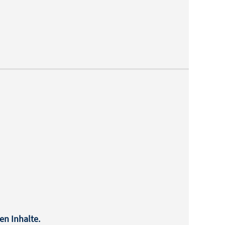
en Inhalte.