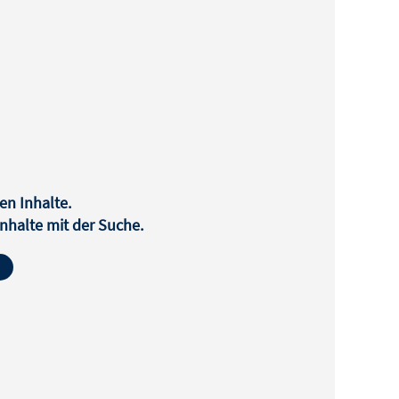
en Inhalte.
halte mit der Suche.