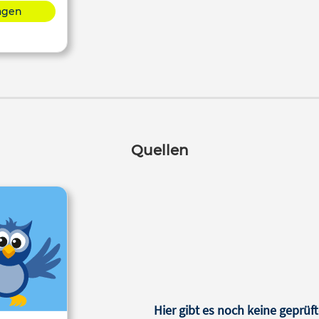
lagen
Quellen
Hier gibt es noch keine geprüft