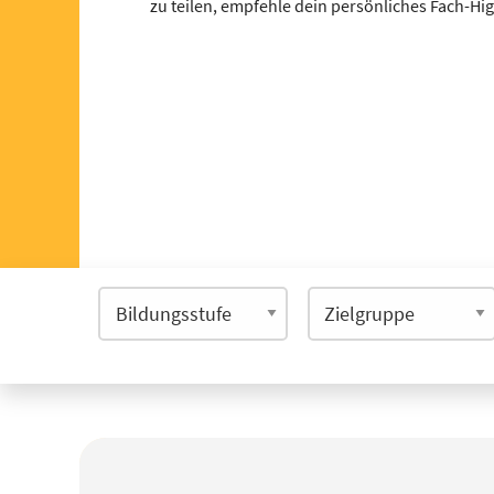
zu teilen, empfehle dein persönliches Fach-Hi