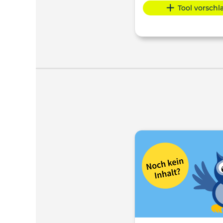
Tool vorsch