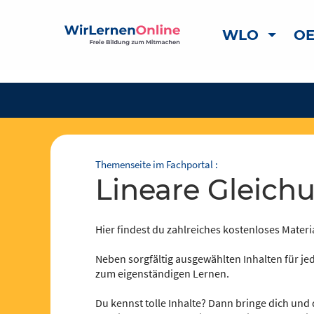
WLO
OE
Themenseite im Fachportal :
Lineare Gleic
Hier findest du zahlreiches kostenloses Materia
Neben sorgfältig ausgewählten Inhalten für jed
zum eigenständigen Lernen.
Du kennst tolle Inhalte? Dann bringe dich und 