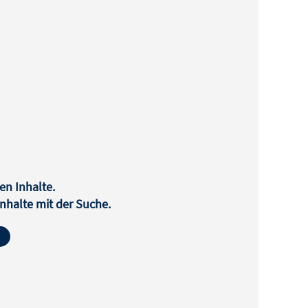
en Inhalte.
halte mit der Suche.