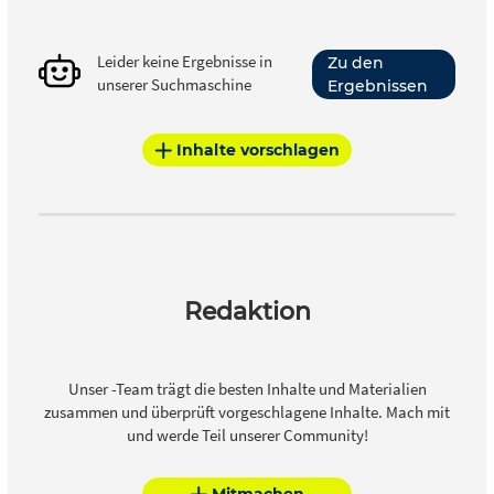
Leider keine Ergebnisse in
Zu den
unserer Suchmaschine
Ergebnissen
Inhalte vorschlagen
Redaktion
Unser -Team trägt die besten Inhalte und Materialien
zusammen und überprüft vorgeschlagene Inhalte. Mach mit
und werde Teil unserer Community!
Mitmachen