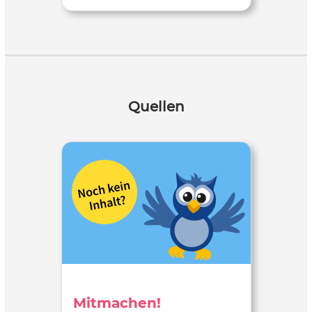
Quellen
Mitmachen!