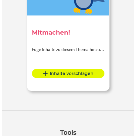
Mitmachen!
Füge Inhalte zu diesem Thema hinzu…
Inhalte vorschlagen
Tools