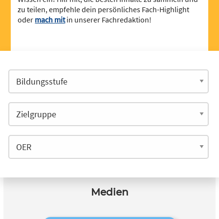
zu teilen, empfehle dein persönliches Fach-Highlight
oder
mach mit
in unserer Fachredaktion!
Medien