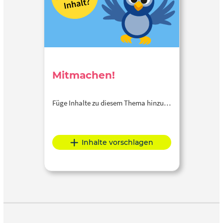
Mitmachen!
Füge Inhalte zu diesem Thema hinzu…
Inhalte vorschlagen