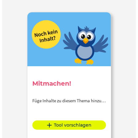
Mitmachen!
Füge Inhalte zu diesem Thema hinzu…
Tool vorschlagen