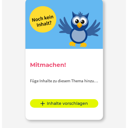
Mitmachen!
Füge Inhalte zu diesem Thema hinzu…
Inhalte vorschlagen