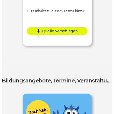
Füge Inhalte zu diesem Thema hinzu…
Quelle vorschlagen
Bildungsangebote, Termine, Veranstaltungen