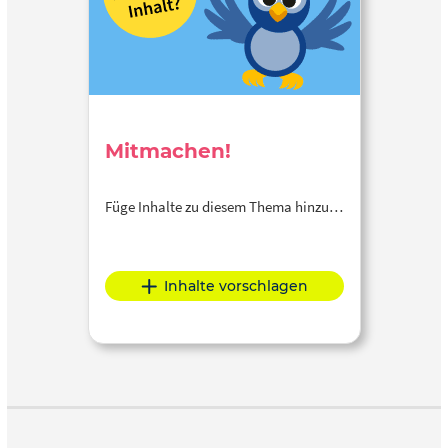
Mitmachen!
Füge Inhalte zu diesem Thema hinzu…
Inhalte vorschlagen