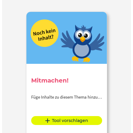
Mitmachen!
Füge Inhalte zu diesem Thema hinzu…
Tool vorschlagen