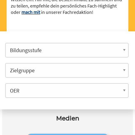
zu teilen, empfehle dein persönliches Fach-Highlight
oder
mach mit
in unserer Fachredaktion!
Medien