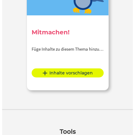
Mitmachen!
Füge Inhalte zu diesem Thema hinzu…
Inhalte vorschlagen
Tools