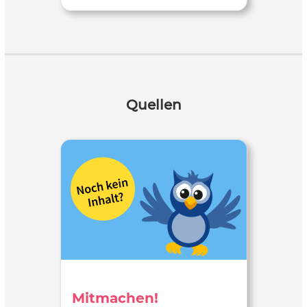
Quellen
Mitmachen!