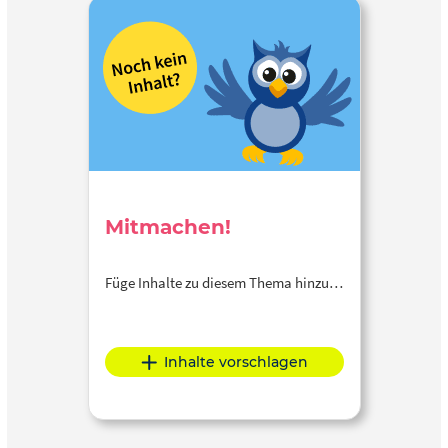
Mitmachen!
Füge Inhalte zu diesem Thema hinzu…
Inhalte vorschlagen