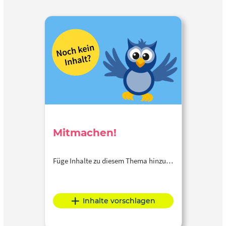
Mitmachen!
Füge Inhalte zu diesem Thema hinzu…
Inhalte vorschlagen