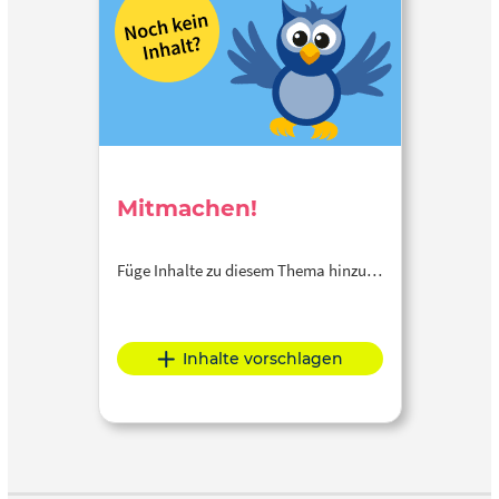
Mitmachen!
Füge Inhalte zu diesem Thema hinzu…
Inhalte vorschlagen