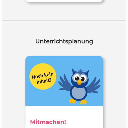
Unterrichtsplanung
Mitmachen!