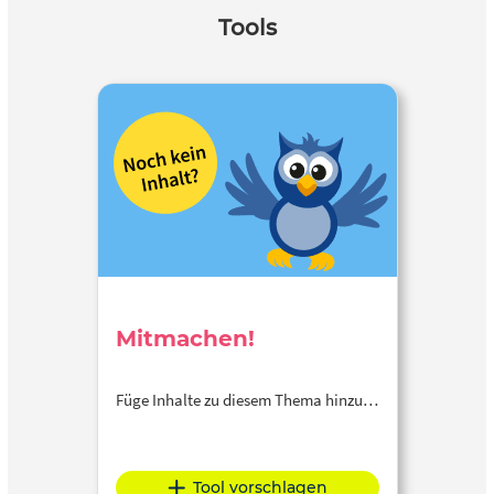
Tools
Mitmachen!
Füge Inhalte zu diesem Thema hinzu…
Tool vorschlagen