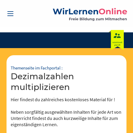
Themenseite im Fachportal :
Dezimalzahlen
multiplizieren
Hier findest du zahlreiches kostenloses Material für !
Neben sorgfältig ausgewählten Inhalten für jede Art von
Unterricht findest du auch kurzweilige Inhalte für zum
eigenständigen Lernen.