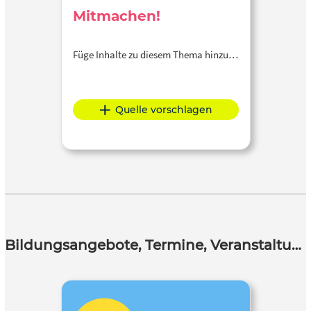
Mitmachen!
Füge Inhalte zu diesem Thema hinzu…
Quelle vorschlagen
Bildungsangebote, Termine, Veranstaltungen