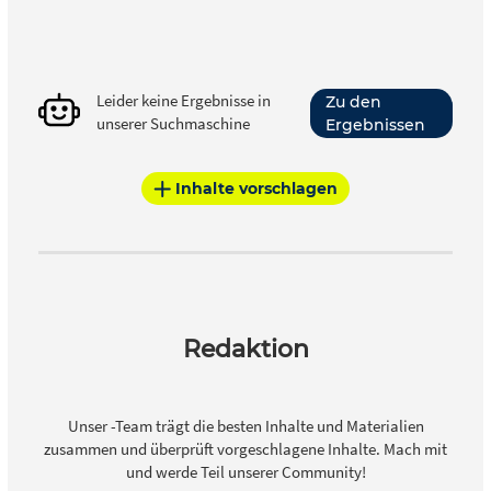
Leider keine Ergebnisse in
Zu den
unserer Suchmaschine
Ergebnissen
Inhalte vorschlagen
Redaktion
Unser -Team trägt die besten Inhalte und Materialien
zusammen und überprüft vorgeschlagene Inhalte. Mach mit
und werde Teil unserer Community!