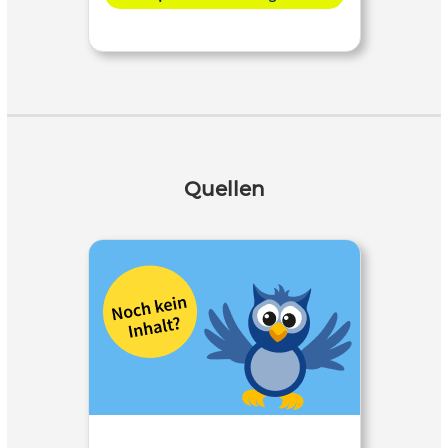
Quellen