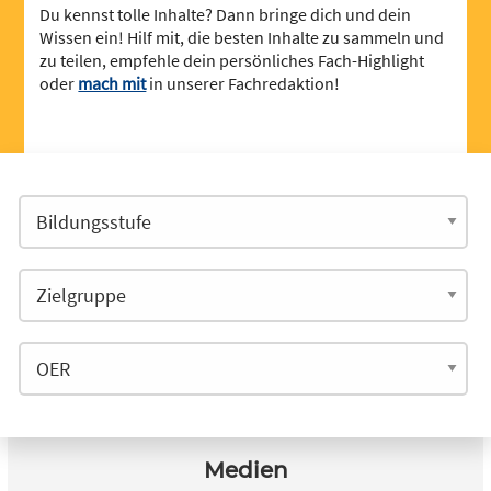
Du kennst tolle Inhalte? Dann bringe dich und dein
Wissen ein! Hilf mit, die besten Inhalte zu sammeln und
zu teilen, empfehle dein persönliches Fach-Highlight
oder
mach mit
in unserer Fachredaktion!
Medien