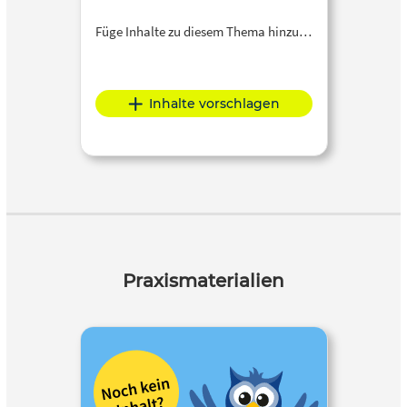
Füge Inhalte zu diesem Thema hinzu…
Inhalte vorschlagen
Praxismaterialien