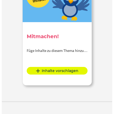
Mitmachen!
Füge Inhalte zu diesem Thema hinzu…
Inhalte vorschlagen