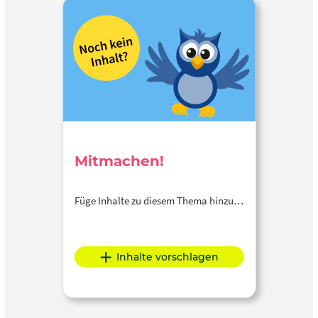
Mitmachen!
Füge Inhalte zu diesem Thema hinzu…
Inhalte vorschlagen