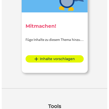
Mitmachen!
Füge Inhalte zu diesem Thema hinzu…
Inhalte vorschlagen
Tools