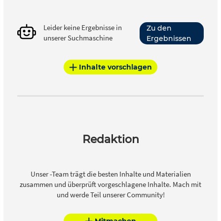
Leider keine Ergebnisse in
Zu den
unserer Suchmaschine
Ergebnissen
Inhalte vorschlagen
Redaktion
Unser -Team trägt die besten Inhalte und Materialien
zusammen und überprüft vorgeschlagene Inhalte. Mach mit
und werde Teil unserer Community!
Mitmachen