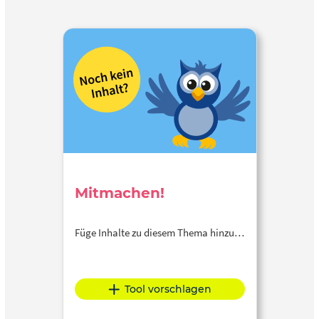
Mitmachen!
Füge Inhalte zu diesem Thema hinzu…
Tool vorschlagen