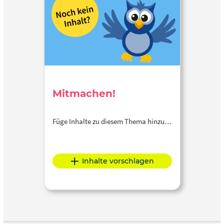
Mitmachen!
Füge Inhalte zu diesem Thema hinzu…
Inhalte vorschlagen