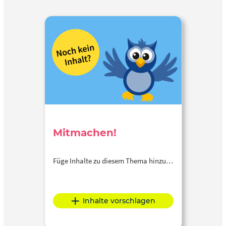
Mitmachen!
Füge Inhalte zu diesem Thema hinzu…
Inhalte vorschlagen