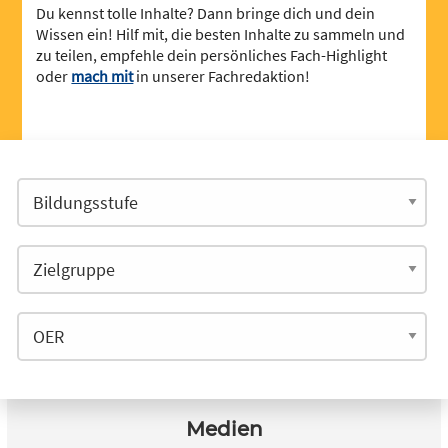
Du kennst tolle Inhalte? Dann bringe dich und dein
Wissen ein! Hilf mit, die besten Inhalte zu sammeln und
zu teilen, empfehle dein persönliches Fach-Highlight
oder
mach mit
in unserer Fachredaktion!
Medien