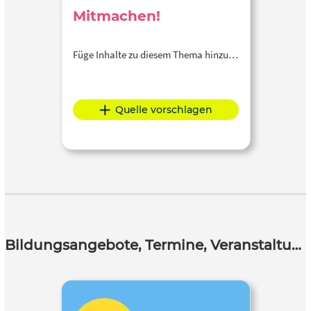
Mitmachen!
Füge Inhalte zu diesem Thema hinzu…
Quelle vorschlagen
Bildungsangebote, Termine, Veranstaltungen