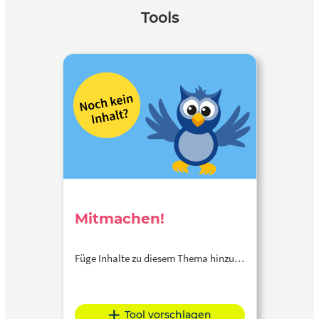
Tools
Mitmachen!
Füge Inhalte zu diesem Thema hinzu…
Tool vorschlagen