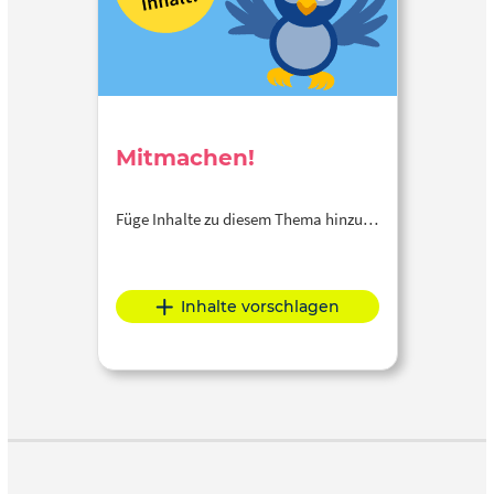
Mitmachen!
Füge Inhalte zu diesem Thema hinzu…
Inhalte vorschlagen