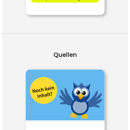
Quellen