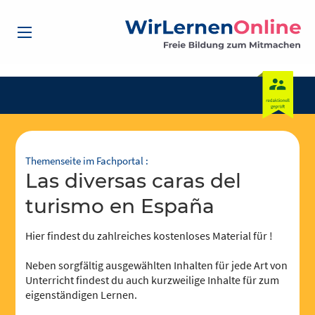
Themenseite im Fachportal :
Las diversas caras del
turismo en España
Hier findest du zahlreiches kostenloses Material für !
Neben sorgfältig ausgewählten Inhalten für jede Art von
Unterricht findest du auch kurzweilige Inhalte für zum
eigenständigen Lernen.