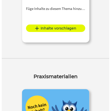
Füge Inhalte zu diesem Thema hinzu…
Inhalte vorschlagen
Praxismaterialien