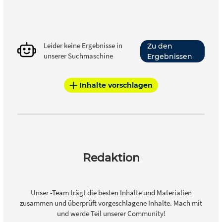
Leider keine Ergebnisse in
Zu den
unserer Suchmaschine
Ergebnissen
Inhalte vorschlagen
Redaktion
Unser -Team trägt die besten Inhalte und Materialien
zusammen und überprüft vorgeschlagene Inhalte. Mach mit
und werde Teil unserer Community!