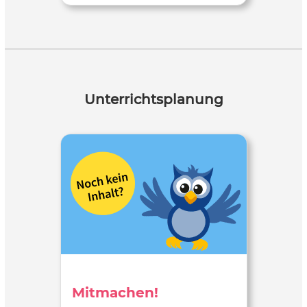
Unterrichtsplanung
Mitmachen!