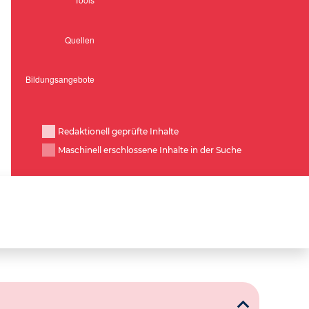
Redaktionell geprüfte Inhalte
Maschinell erschlossene Inhalte in der Suche