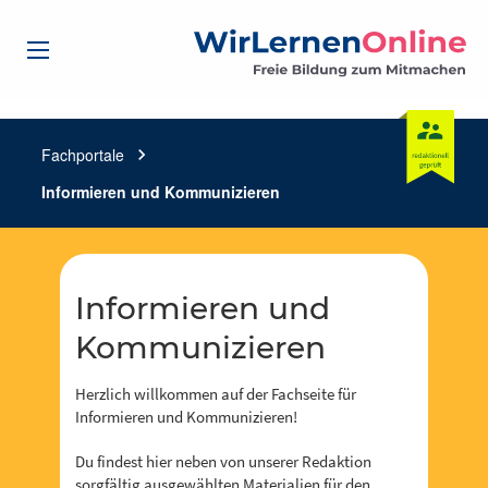
Fachportale
chevron_right
Informieren und Kommunizieren
Informieren und
Kommunizieren
Herzlich willkommen auf der Fachseite für
Informieren und Kommunizieren!
Du findest hier neben von unserer Redaktion
sorgfältig ausgewählten Materialien für den