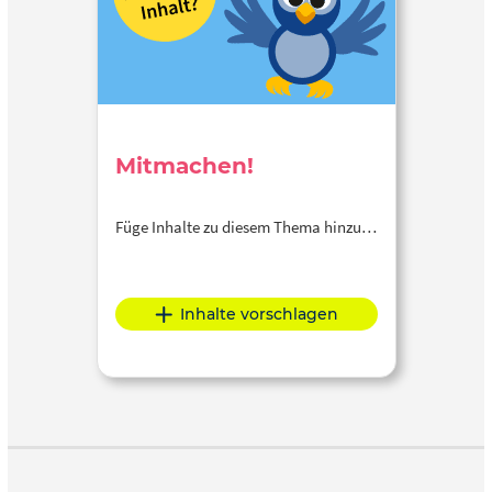
Mitmachen!
Füge Inhalte zu diesem Thema hinzu…
Inhalte vorschlagen