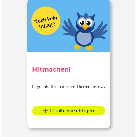
Mitmachen!
Füge Inhalte zu diesem Thema hinzu…
Inhalte vorschlagen