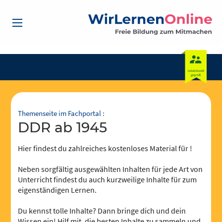
Themenseite im Fachportal :
DDR ab 1945
Hier findest du zahlreiches kostenloses Material für !
Neben sorgfältig ausgewählten Inhalten für jede Art von
Unterricht findest du auch kurzweilige Inhalte für zum
eigenständigen Lernen.
Du kennst tolle Inhalte? Dann bringe dich und dein
Wissen ein! Hilf mit, die besten Inhalte zu sammeln und