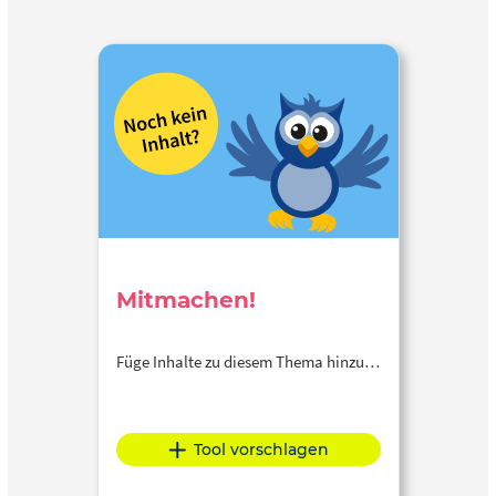
Mitmachen!
Füge Inhalte zu diesem Thema hinzu…
Tool vorschlagen