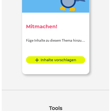
Mitmachen!
Füge Inhalte zu diesem Thema hinzu…
Inhalte vorschlagen
Tools