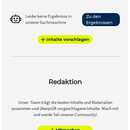
Leider keine Ergebnisse in
Zu den
unserer Suchmaschine
Ergebnissen
Inhalte vorschlagen
Redaktion
Unser -Team trägt die besten Inhalte und Materialien
zusammen und überprüft vorgeschlagene Inhalte. Mach mit
und werde Teil unserer Community!
Mitmachen