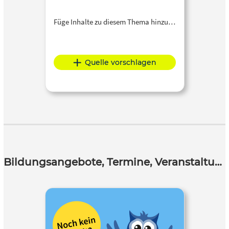
Füge Inhalte zu diesem Thema hinzu…
Quelle vorschlagen
Bildungsangebote, Termine, Veranstaltungen