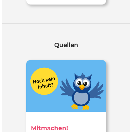
Quellen
Mitmachen!