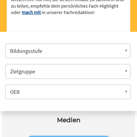
zu teilen, empfehle dein persönliches Fach-Highlight
oder
mach mit
in unserer Fachredaktion!
Medien