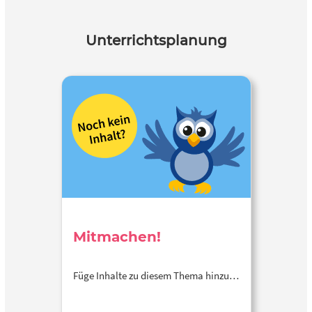
Unterrichtsplanung
Mitmachen!
Füge Inhalte zu diesem Thema hinzu…