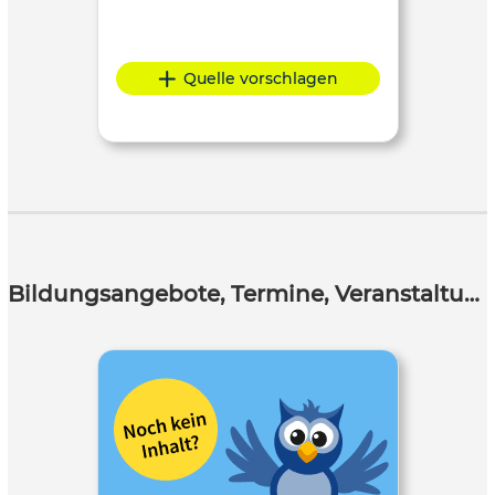
Quelle vorschlagen
Bildungsangebote, Termine, Veranstaltungen