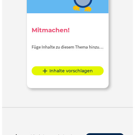
Mitmachen!
Füge Inhalte zu diesem Thema hinzu…
Inhalte vorschlagen