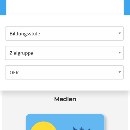
Medien