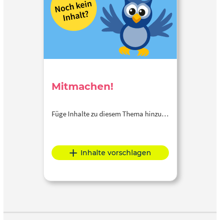
Mitmachen!
Füge Inhalte zu diesem Thema hinzu…
Inhalte vorschlagen