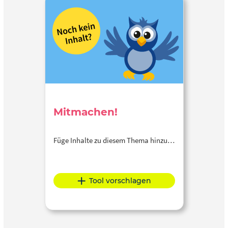
Mitmachen!
Füge Inhalte zu diesem Thema hinzu…
Tool vorschlagen