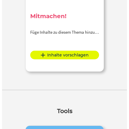
Mitmachen!
Füge Inhalte zu diesem Thema hinzu…
Inhalte vorschlagen
Tools