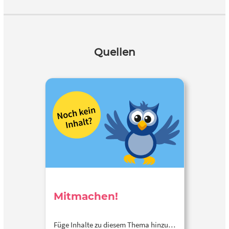
Quellen
Mitmachen!
Füge Inhalte zu diesem Thema hinzu…