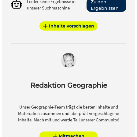
Leider keine Ergebnisse in
Zu den
unserer Suchmaschine
Ergebnissen
Inhalte vorschlagen
Redaktion Geographie
Unser Geographie-Team trägt die besten Inhalte und
Materialien zusammen und überprüft vorgeschlagene
Inhalte. Mach mit und werde Teil unserer Community!
Mitmachen