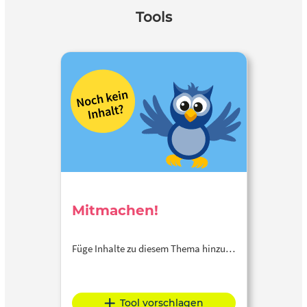
Tools
Mitmachen!
Füge Inhalte zu diesem Thema hinzu…
Tool vorschlagen