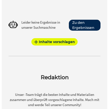
Leider keine Ergebnisse in
Zu den
unserer Suchmaschine
Ergebnissen
Inhalte vorschlagen
Redaktion
Unser -Team trägt die besten Inhalte und Materialien
zusammen und überprüft vorgeschlagene Inhalte. Mach mit
und werde Teil unserer Community!