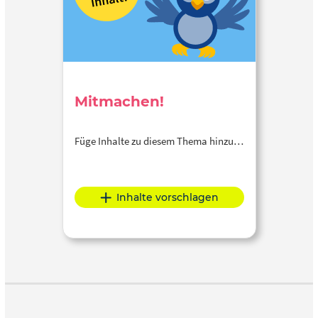
Mitmachen!
Füge Inhalte zu diesem Thema hinzu…
Inhalte vorschlagen