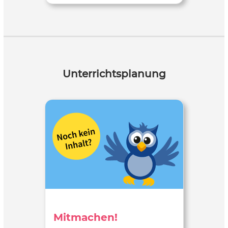
Unterrichtsplanung
Mitmachen!