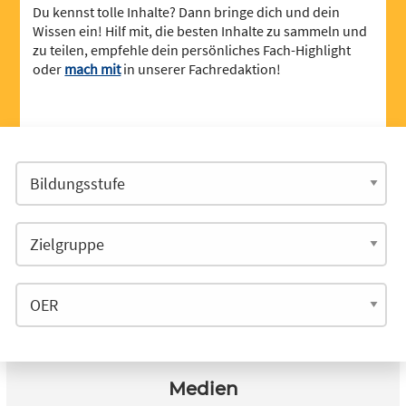
Du kennst tolle Inhalte? Dann bringe dich und dein
Wissen ein! Hilf mit, die besten Inhalte zu sammeln und
zu teilen, empfehle dein persönliches Fach-Highlight
oder
mach mit
in unserer Fachredaktion!
Medien