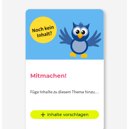
Mitmachen!
Füge Inhalte zu diesem Thema hinzu…
Inhalte vorschlagen