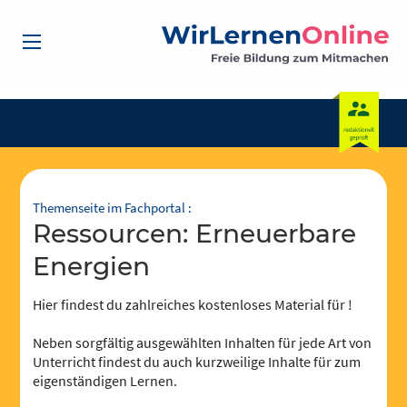
Themenseite im Fachportal :
Ressourcen: Erneuerbare
Energien
Hier findest du zahlreiches kostenloses Material für !
Neben sorgfältig ausgewählten Inhalten für jede Art von
Unterricht findest du auch kurzweilige Inhalte für zum
eigenständigen Lernen.