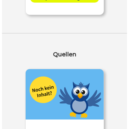
Quellen