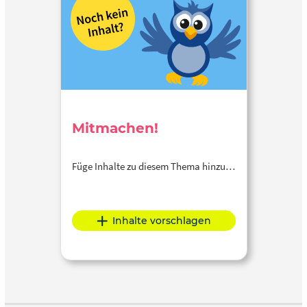
Mitmachen!
Füge Inhalte zu diesem Thema hinzu…
Inhalte vorschlagen