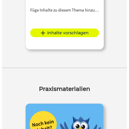
Füge Inhalte zu diesem Thema hinzu…
Inhalte vorschlagen
Praxismaterialien