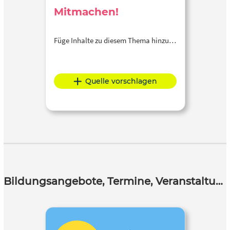
Mitmachen!
Füge Inhalte zu diesem Thema hinzu…
Quelle vorschlagen
Bildungsangebote, Termine, Veranstaltungen