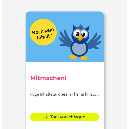
Mitmachen!
Füge Inhalte zu diesem Thema hinzu…
Tool vorschlagen