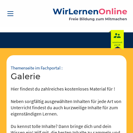
Themenseite im Fachportal :
Galerie
Hier findest du zahlreiches kostenloses Material für !
Neben sorgfältig ausgewählten Inhalten für jede Art von
Unterricht findest du auch kurzweilige Inhalte für zum
eigenständigen Lernen.
Du kennst tolle Inhalte? Dann bringe dich und dein
Wissen ein! Hilf mit, die besten Inhalte zu sammeln und