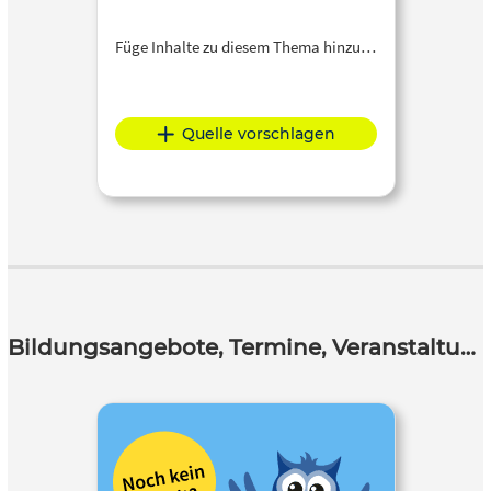
Füge Inhalte zu diesem Thema hinzu…
Quelle vorschlagen
Bildungsangebote, Termine, Veranstaltungen