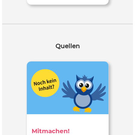
Quellen
Mitmachen!