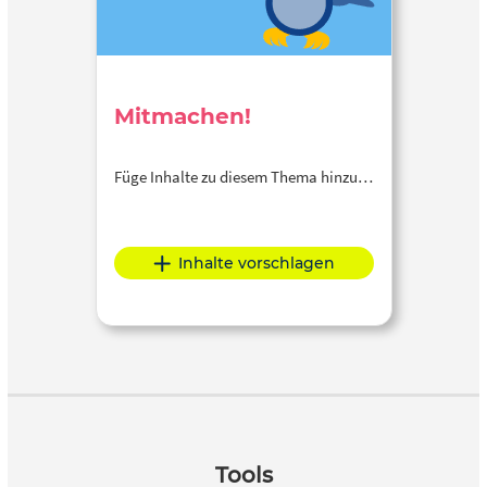
Mitmachen!
Füge Inhalte zu diesem Thema hinzu…
Inhalte vorschlagen
Tools