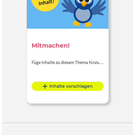
Mitmachen!
Füge Inhalte zu diesem Thema hinzu…
Inhalte vorschlagen