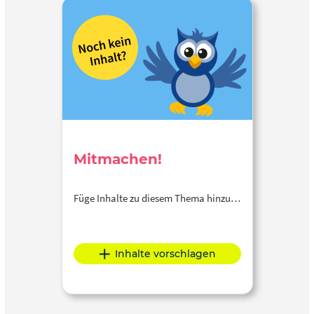
Mitmachen!
Füge Inhalte zu diesem Thema hinzu…
Inhalte vorschlagen