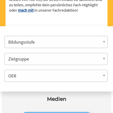
zu teilen, empfehle dein persönliches Fach-Highlight
oder
mach mit
in unserer Fachredaktion!
Medien