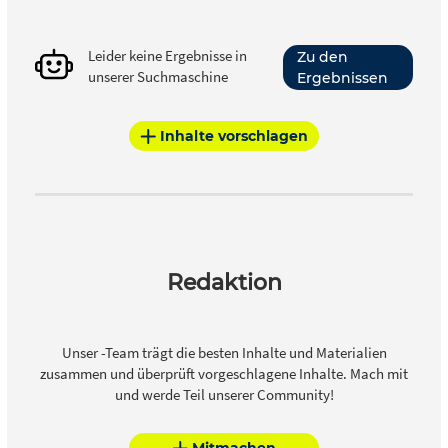
Leider keine Ergebnisse in
Zu den
unserer Suchmaschine
Ergebnissen
Inhalte vorschlagen
Redaktion
Unser -Team trägt die besten Inhalte und Materialien
zusammen und überprüft vorgeschlagene Inhalte. Mach mit
und werde Teil unserer Community!
Mitmachen