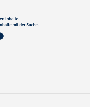
en Inhalte.
halte mit der Suche.