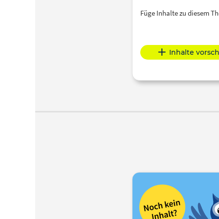
Füge Inhalte zu diesem 
Inhalte vorsc