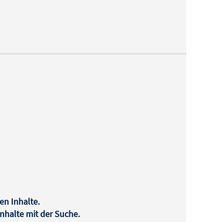
en Inhalte.
halte mit der Suche.