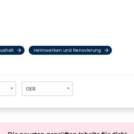
aushalt
Heimwerken und Renovierung