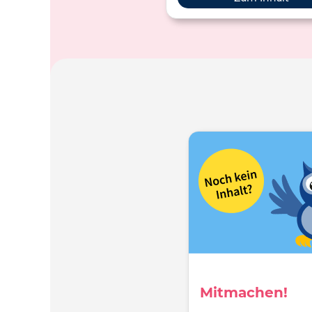
Mitmachen!