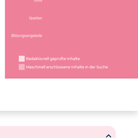
Redaktionell geprüfte Inhalte
Maschinell erschlossene Inhalte in der Suche