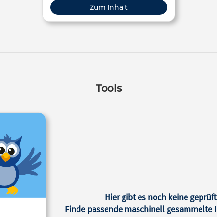
Erwachsenenbildung
Zum Inhalt
Tools
Hier gibt es noch keine geprüft
Finde passende maschinell gesammelte In