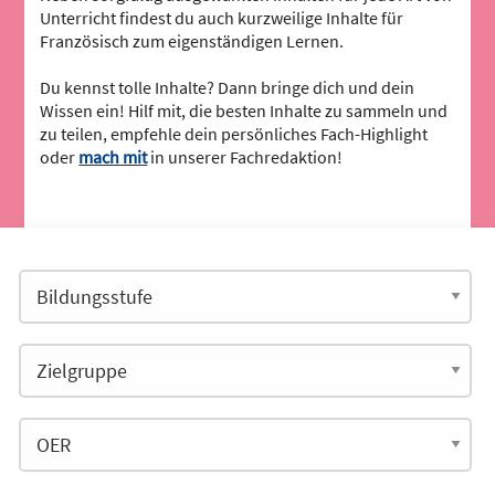
Unterricht findest du auch kurzweilige Inhalte für
Französisch zum eigenständigen Lernen.
Du kennst tolle Inhalte? Dann bringe dich und dein
Wissen ein! Hilf mit, die besten Inhalte zu sammeln und
zu teilen, empfehle dein persönliches Fach-Highlight
oder
mach mit
in unserer Fachredaktion!