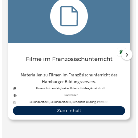
Filme im Französischunterricht
Materialien zu Filmen im Französischunterricht des
Hamburger Bildungsservers.
Unterrichtsbaustein/-reihe, Unterrichtsidee, Arbeitsblatt
Französisch
Sekundarstufe I, Sekundarstufe II, Berufliche Bildung, Primarstufe
Zum Inhalt