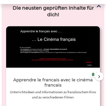
Die neusten geprüften Inhalte für
dich!
Apprendre le francais avec le cinéma
francais
Unterrichtsideen und Informationen zu französischem Kino
und zu verschiedenen Filmen