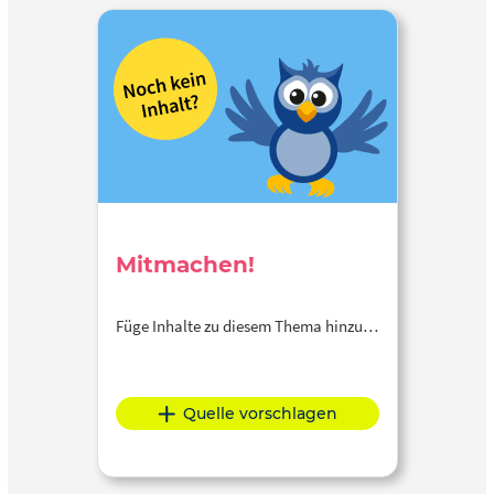
Mitmachen!
Füge Inhalte zu diesem Thema hinzu…
Quelle vorschlagen