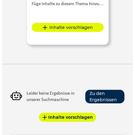
Füge Inhalte zu diesem Thema hinzu…
Inhalte vorschlagen
Leider keine Ergebnisse in
Zu den
unserer Suchmaschine
Ergebnissen
Inhalte vorschlagen