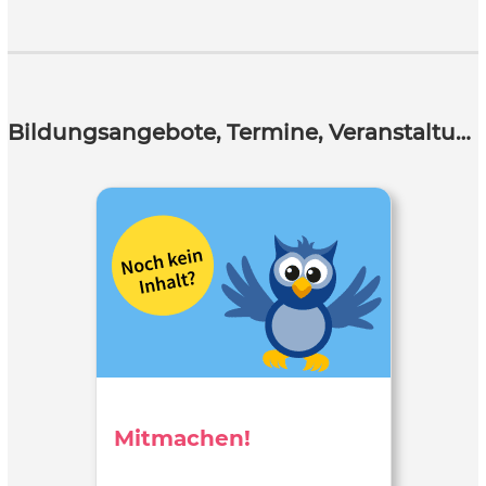
Bildungsangebote, Termine, Veranstaltungen
Mitmachen!