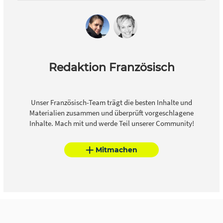
Redaktion Französisch
Unser Französisch-Team trägt die besten Inhalte und
Materialien zusammen und überprüft vorgeschlagene
Inhalte. Mach mit und werde Teil unserer Community!
Mitmachen