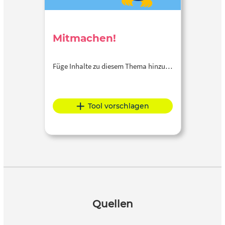
Mitmachen!
Füge Inhalte zu diesem Thema hinzu…
Tool vorschlagen
Quellen