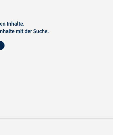
en Inhalte.
halte mit der Suche.