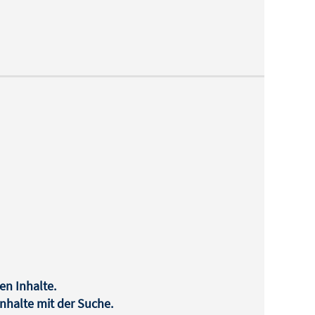
en Inhalte.
halte mit der Suche.