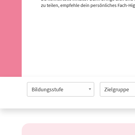
zu teilen, empfehle dein persönliches Fach-Hi