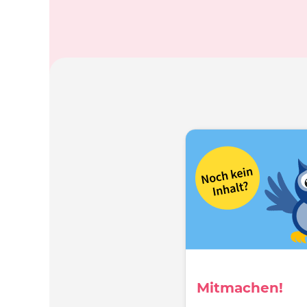
Mitmachen!