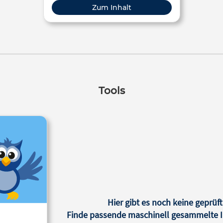
Berufliche Bildung, Erwachsenenbildung
Zum Inhalt
Tools
Hier gibt es noch keine geprüft
Finde passende maschinell gesammelte In