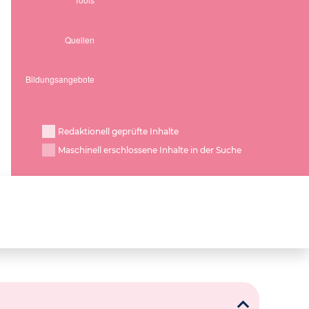
Redaktionell geprüfte Inhalte
Maschinell erschlossene Inhalte in der Suche