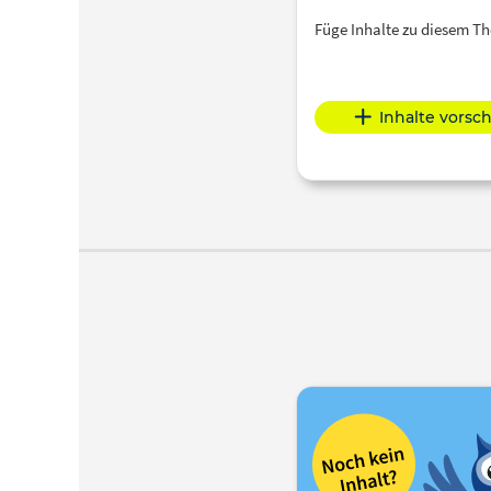
Füge Inhalte zu diesem 
Inhalte vorsc