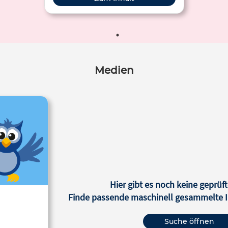
Medien
Hier gibt es noch keine geprüft
Finde passende maschinell gesammelte In
Suche öffnen