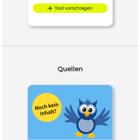
Tool vorschlagen
Quellen