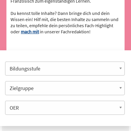
Französisch zum eigenständigen Lernen.
Du kennst tolle Inhalte? Dann bringe dich und dein
Wissen ein! Hilf mit, die besten Inhalte zu sammeln und
zu teilen, empfehle dein persönliches Fach-Highlight
oder
mach mit
in unserer Fachredaktion!