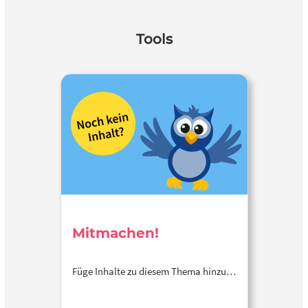
Tools
Mitmachen!
Füge Inhalte zu diesem Thema hinzu…