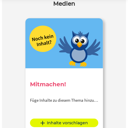
Medien
Mitmachen!
Füge Inhalte zu diesem Thema hinzu…
Inhalte vorschlagen