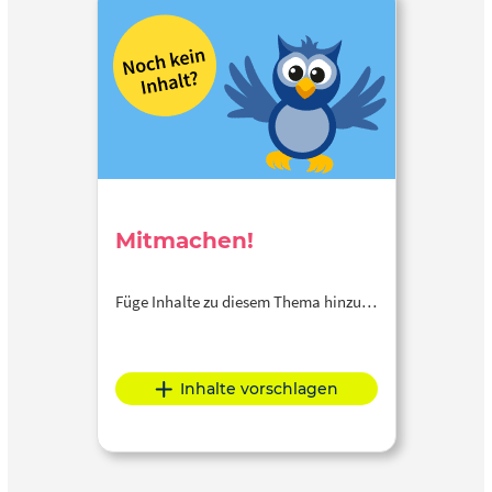
Mitmachen!
Füge Inhalte zu diesem Thema hinzu…
Inhalte vorschlagen