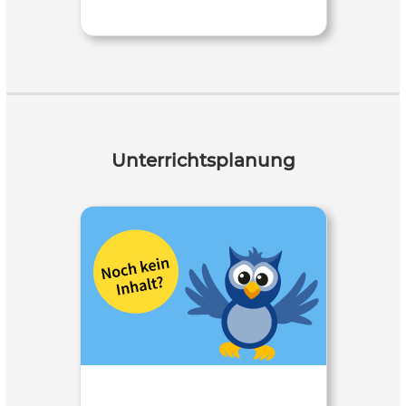
Unterrichtsplanung