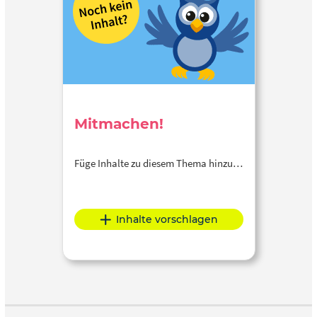
Mitmachen!
Füge Inhalte zu diesem Thema hinzu…
Inhalte vorschlagen