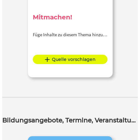
Mitmachen!
Füge Inhalte zu diesem Thema hinzu…
Quelle vorschlagen
Bildungsangebote, Termine, Veranstaltungen