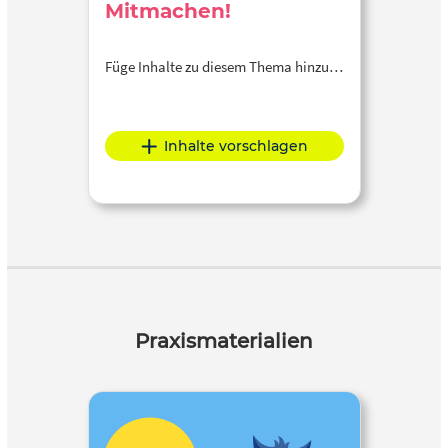
Mitmachen!
Füge Inhalte zu diesem Thema hinzu…
Inhalte vorschlagen
Praxismaterialien