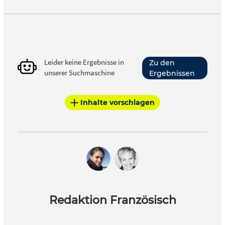
Leider keine Ergebnisse in
Zu den
unserer Suchmaschine
Ergebnissen
Inhalte vorschlagen
Redaktion Französisch