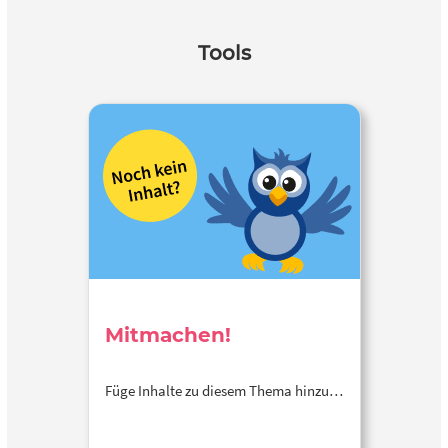
Tools
Mitmachen!
Füge Inhalte zu diesem Thema hinzu…