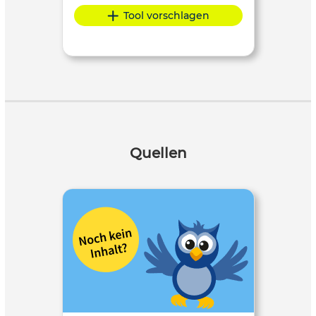
Tool vorschlagen
Quellen