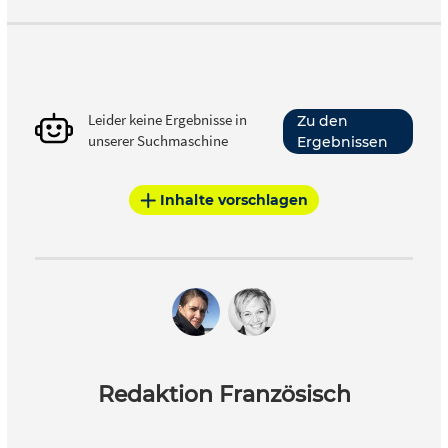
Leider keine Ergebnisse in
Zu den
unserer Suchmaschine
Ergebnissen
Inhalte vorschlagen
Redaktion Französisch