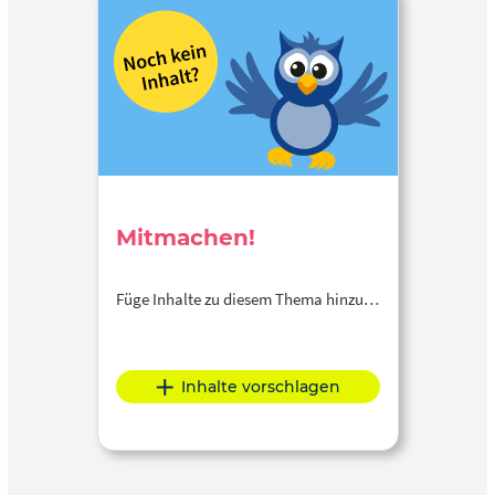
Mitmachen!
Füge Inhalte zu diesem Thema hinzu…
Inhalte vorschlagen