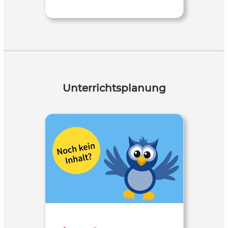
Unterrichtsplanung