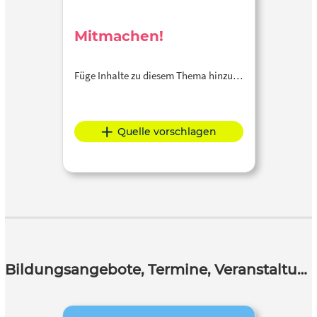
Mitmachen!
Füge Inhalte zu diesem Thema hinzu…
Quelle vorschlagen
Bildungsangebote, Termine, Veranstaltungen