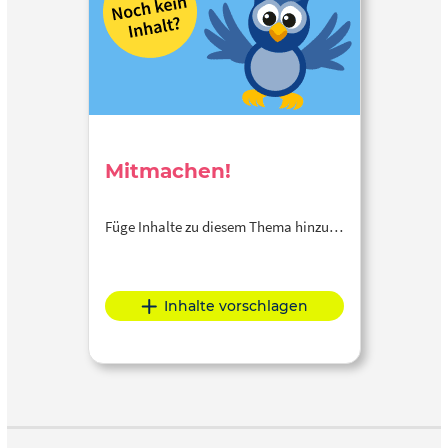
Mitmachen!
Füge Inhalte zu diesem Thema hinzu…
Inhalte vorschlagen