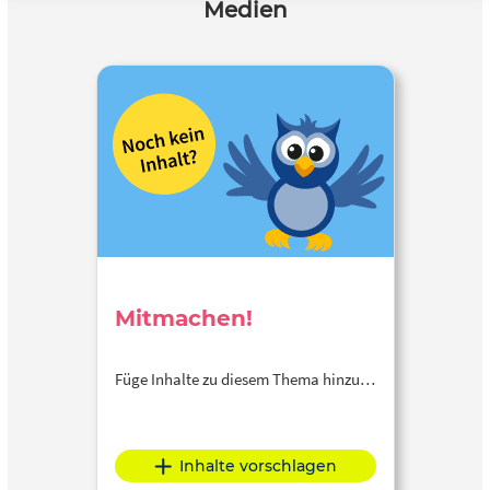
Medien
Mitmachen!
Füge Inhalte zu diesem Thema hinzu…
Inhalte vorschlagen