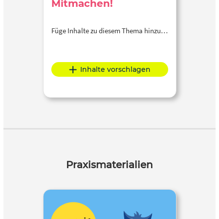
Mitmachen!
Füge Inhalte zu diesem Thema hinzu…
Inhalte vorschlagen
Praxismaterialien