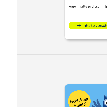
Füge Inhalte zu diesem 
Inhalte vorsc