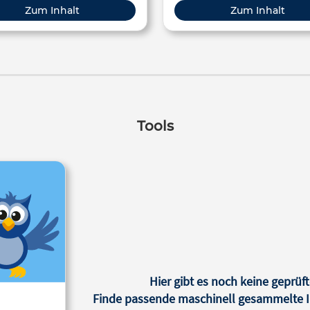
Zum Inhalt
Zum Inhalt
Tools
Hier gibt es noch keine geprüft
Finde passende maschinell gesammelte In