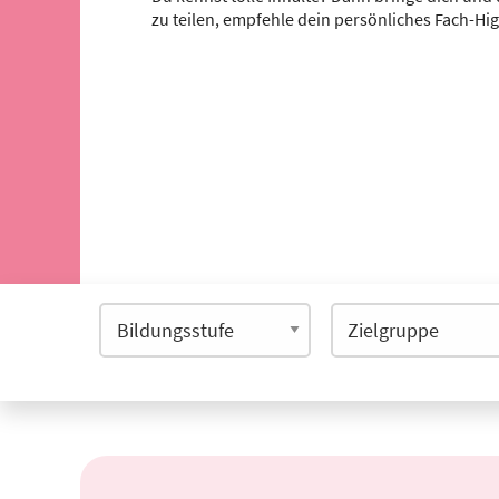
zu teilen, empfehle dein persönliches Fach-Hi