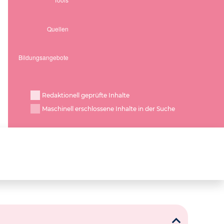
Redaktionell geprüfte Inhalte
Maschinell erschlossene Inhalte in der Suche