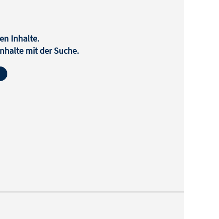
en Inhalte.
halte mit der Suche.