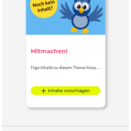
Mitmachen!
Füge Inhalte zu diesem Thema hinzu…
Inhalte vorschlagen