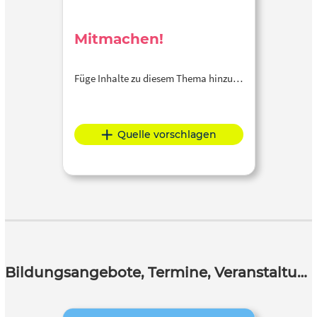
Mitmachen!
Füge Inhalte zu diesem Thema hinzu…
Quelle vorschlagen
Bildungsangebote, Termine, Veranstaltungen