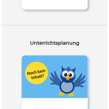
Unterrichtsplanung