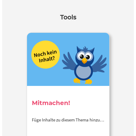
Tools
Mitmachen!
Füge Inhalte zu diesem Thema hinzu…