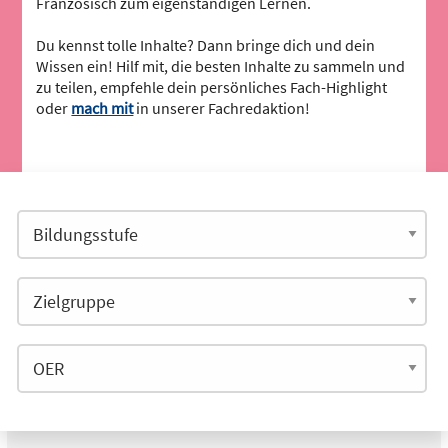
Französisch zum eigenständigen Lernen.
Du kennst tolle Inhalte? Dann bringe dich und dein
Wissen ein! Hilf mit, die besten Inhalte zu sammeln und
zu teilen, empfehle dein persönliches Fach-Highlight
oder
mach mit
in unserer Fachredaktion!