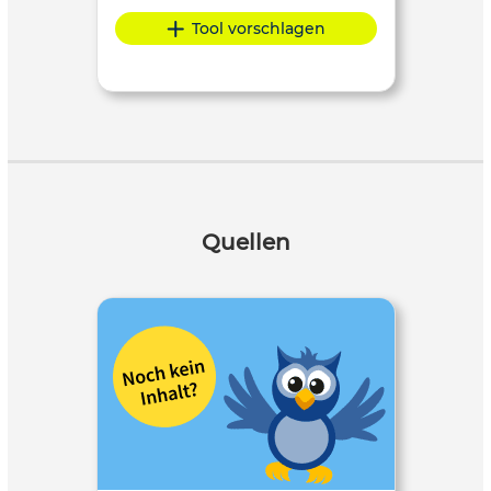
Tool vorschlagen
Quellen