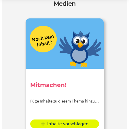
Medien
Mitmachen!
Füge Inhalte zu diesem Thema hinzu…
Inhalte vorschlagen