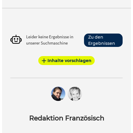
Leider keine Ergebnisse in
Zu den
unserer Suchmaschine
Ergebnissen
Inhalte vorschlagen
Redaktion Französisch