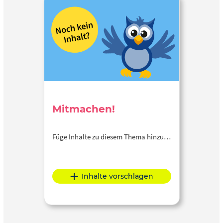
Mitmachen!
Füge Inhalte zu diesem Thema hinzu…
Inhalte vorschlagen