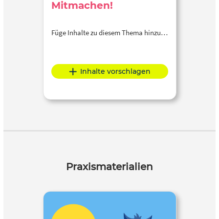
Mitmachen!
Füge Inhalte zu diesem Thema hinzu…
Inhalte vorschlagen
Praxismaterialien