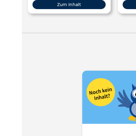
Berufliche Bildung, Erwachsenenbildung
Zum Inhalt