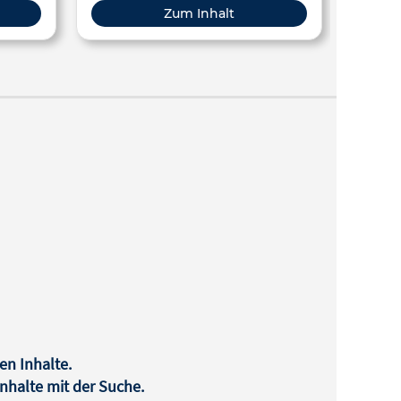
Zum Inhalt
en Inhalte.
halte mit der Suche.