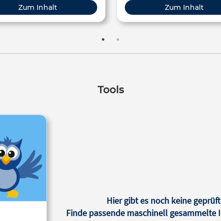
Zum Inhalt
Zum Inhalt
Tools
Hier gibt es noch keine geprüft
Finde passende maschinell gesammelte In