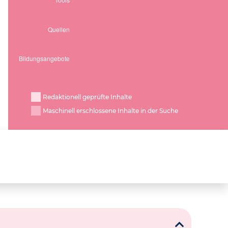
Redaktionell geprüfte Inhalte
Maschinell erschlossene Inhalte in der Suche