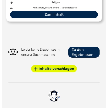
Religion
Primarstufe, Sekundarstufe I, Sekundarstufe II
Zum Inhalt
Leider keine Ergebnisse in
Zu den
unserer Suchmaschine
Ergebnissen
Inhalte vorschlagen