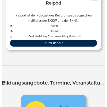
Relpod
Relpod ist der Podcast des Religionspädagogischen
Institutes der EKKW und der EKHN.
Quelle
Religion
Berufliche Bildung, Erwachsenenbildung, Hochschule
Zum Inhalt
Bildungsangebote, Termine, Veranstaltungen