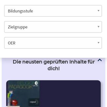
Die neusten geprüften Inhalte für
dich!