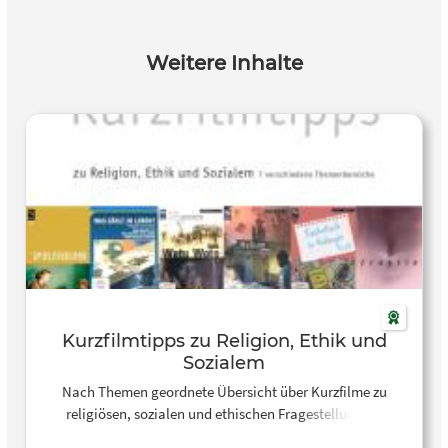
Weitere Inhalte
Kurzfilmtipps zu Religion, Ethik und
Sozialem
Nach Themen geordnete Übersicht über Kurzfilme zu
religiösen, sozialen und ethischen Fragestellungen.