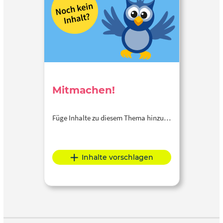
Mitmachen!
Füge Inhalte zu diesem Thema hinzu…
Inhalte vorschlagen