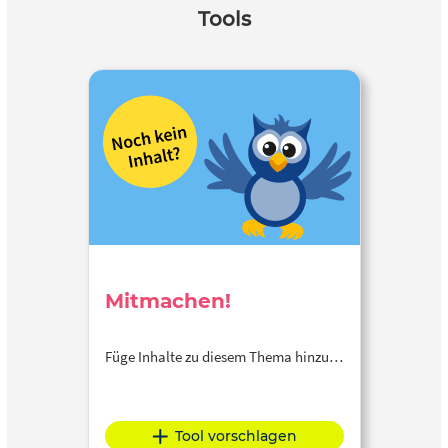
Tools
Mitmachen!
Füge Inhalte zu diesem Thema hinzu…
Tool vorschlagen