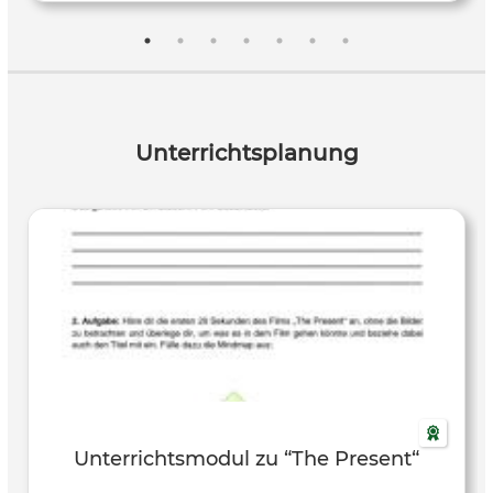
Unterrichtsplanung
Unterrichtsmodul zu “The Present“