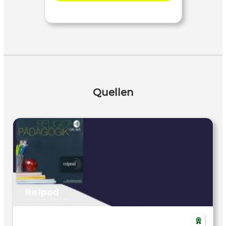
Quellen