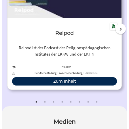
Relpod
Relpod ist der Podcast des Religionspädagogischen
Institutes der EKKW und der EKHN.
Religion
Berufliche Bildung, Erwachsenenbildung, Hochschule
Zum Inhalt
Medien