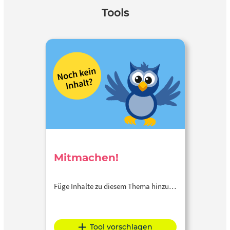
Tools
Mitmachen!
Füge Inhalte zu diesem Thema hinzu…
Tool vorschlagen