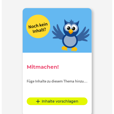
Mitmachen!
Füge Inhalte zu diesem Thema hinzu…
Inhalte vorschlagen