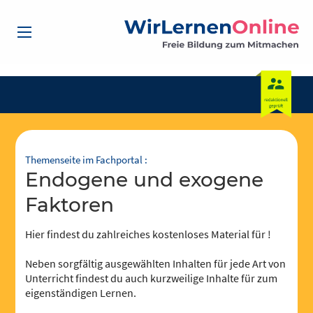
Themenseite im Fachportal :
endogene und exogene
Faktoren
Hier findest du zahlreiches kostenloses Material für !
Neben sorgfältig ausgewählten Inhalten für jede Art von
Unterricht findest du auch kurzweilige Inhalte für zum
eigenständigen Lernen.