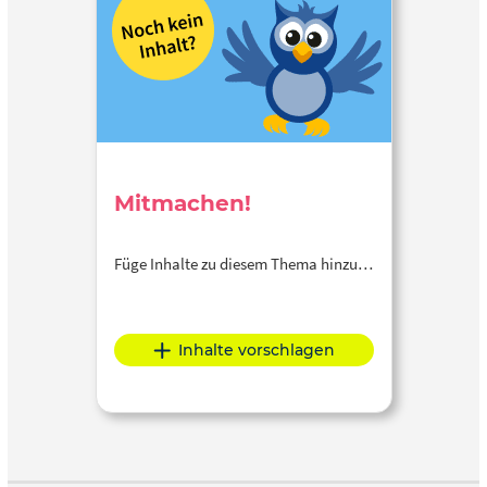
Mitmachen!
Füge Inhalte zu diesem Thema hinzu…
Inhalte vorschlagen