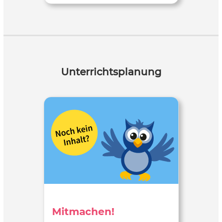
Unterrichtsplanung
Mitmachen!