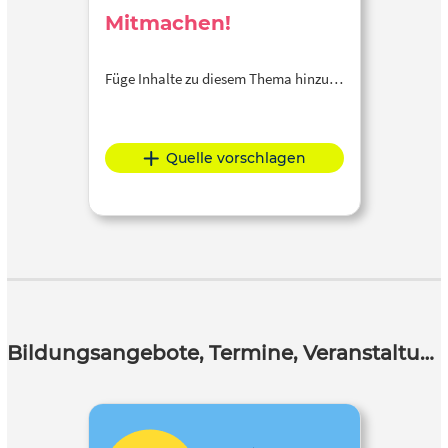
Mitmachen!
Füge Inhalte zu diesem Thema hinzu…
Quelle vorschlagen
Bildungsangebote, Termine, Veranstaltungen