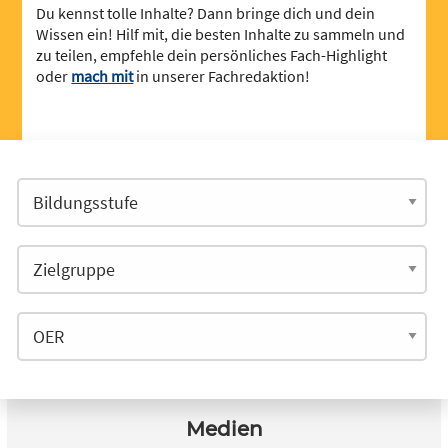
Du kennst tolle Inhalte? Dann bringe dich und dein
Wissen ein! Hilf mit, die besten Inhalte zu sammeln und
zu teilen, empfehle dein persönliches Fach-Highlight
oder
mach mit
in unserer Fachredaktion!
Medien