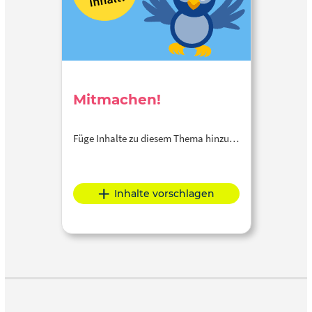
Mitmachen!
Füge Inhalte zu diesem Thema hinzu…
Inhalte vorschlagen