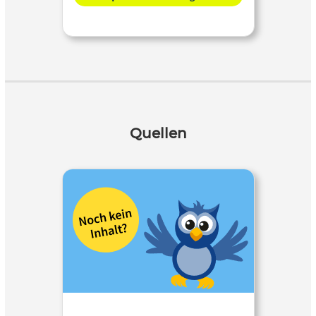
Quellen