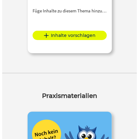
Füge Inhalte zu diesem Thema hinzu…
Inhalte vorschlagen
Praxismaterialien