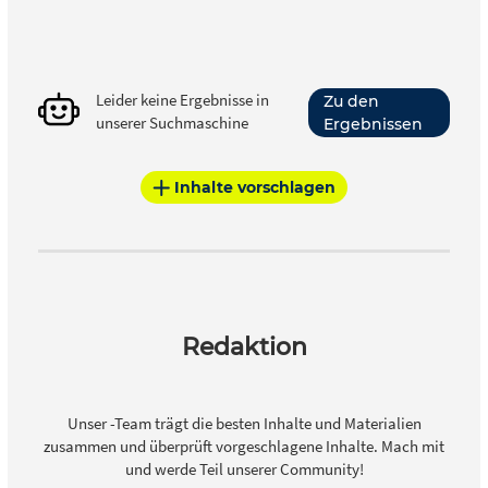
Leider keine Ergebnisse in
Zu den
unserer Suchmaschine
Ergebnissen
Inhalte vorschlagen
Redaktion
Unser -Team trägt die besten Inhalte und Materialien
zusammen und überprüft vorgeschlagene Inhalte. Mach mit
und werde Teil unserer Community!