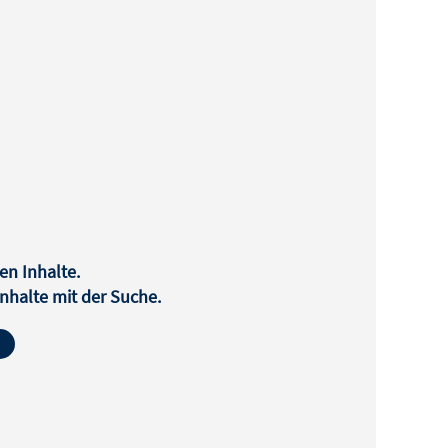
en Inhalte.
halte mit der Suche.