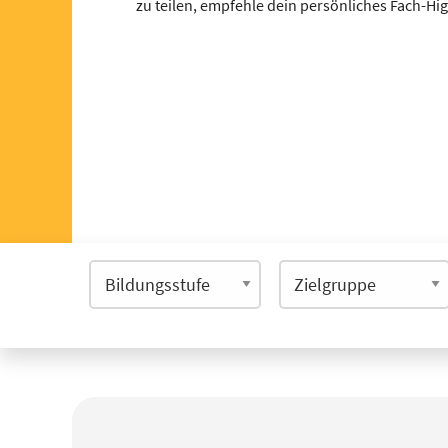
zu teilen, empfehle dein persönliches Fach-Hi