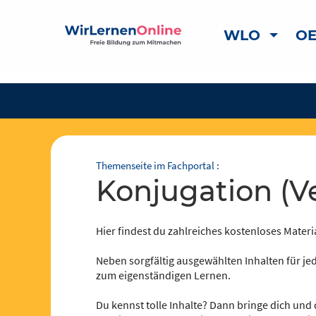
WLO
OE
Themenseite im Fachportal :
Konjugation (V
Hier findest du zahlreiches kostenloses Materia
Neben sorgfältig ausgewählten Inhalten für jed
zum eigenständigen Lernen.
Du kennst tolle Inhalte? Dann bringe dich und 