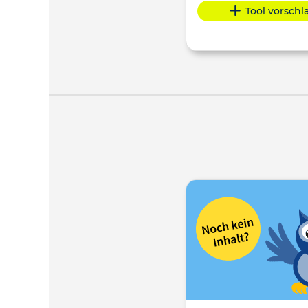
Tool vorsch