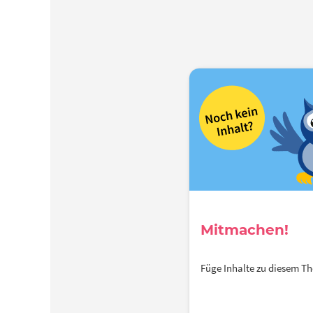
Mitmachen!
Füge Inhalte zu diesem 