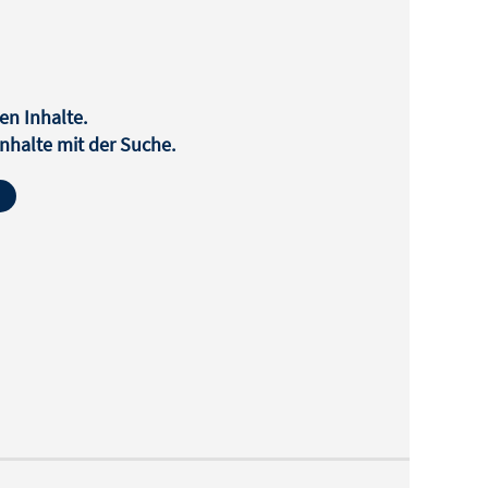
en Inhalte.
halte mit der Suche.