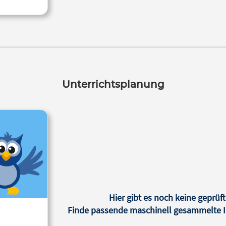
Unterrichtsplanung
Hier gibt es noch keine geprüft
Finde passende maschinell gesammelte In