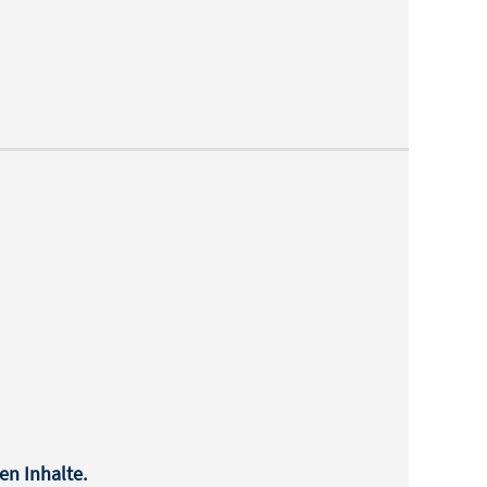
en Inhalte.