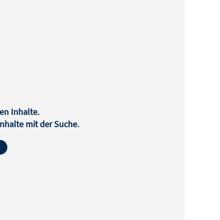
en Inhalte.
halte mit der Suche.