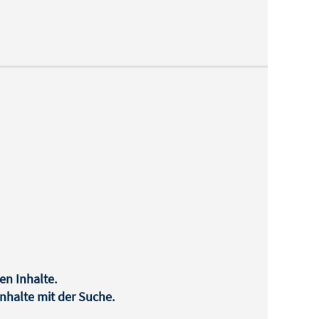
en Inhalte.
halte mit der Suche.