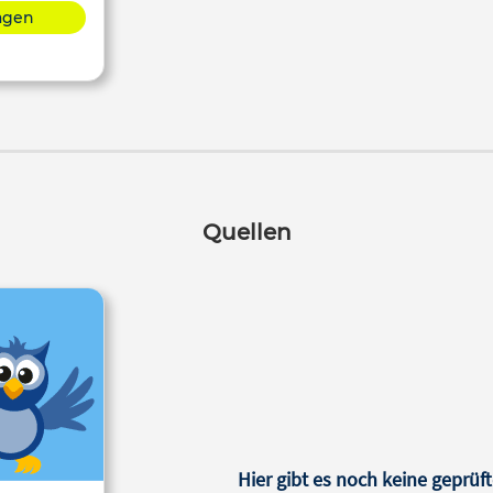
lagen
Quellen
Hier gibt es noch keine geprüft