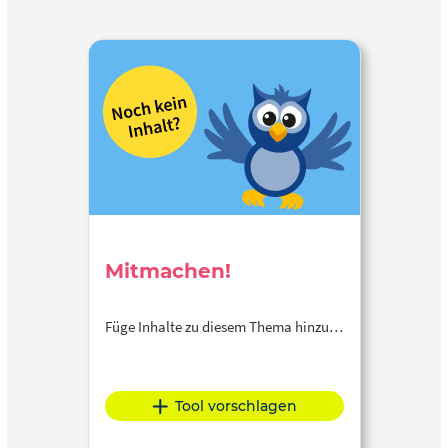
Mitmachen!
Füge Inhalte zu diesem Thema hinzu…
Tool vorschlagen