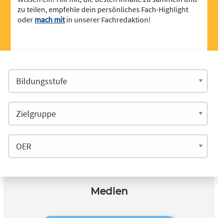
zu teilen, empfehle dein persönliches Fach-Highlight
oder
mach mit
in unserer Fachredaktion!
Medien