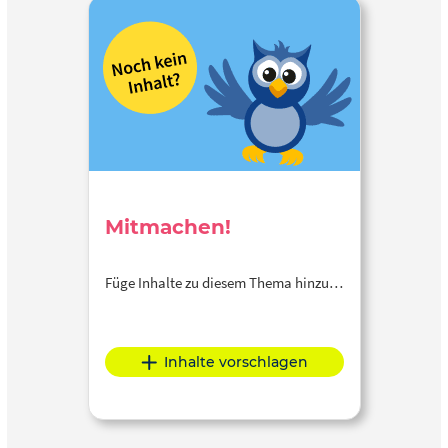
Mitmachen!
Füge Inhalte zu diesem Thema hinzu…
Inhalte vorschlagen