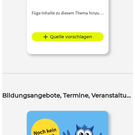
Füge Inhalte zu diesem Thema hinzu…
Quelle vorschlagen
Bildungsangebote, Termine, Veranstaltungen