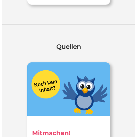
Quellen
Mitmachen!