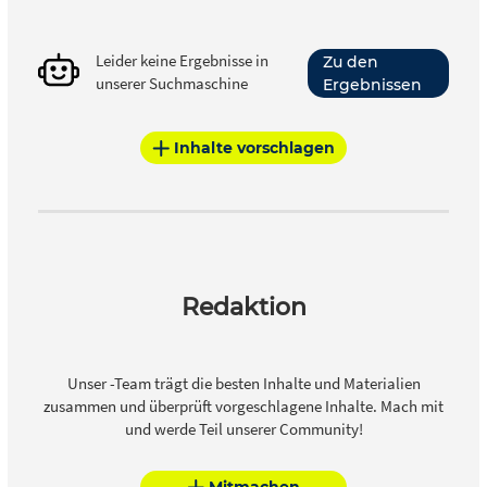
Leider keine Ergebnisse in
Zu den
unserer Suchmaschine
Ergebnissen
Inhalte vorschlagen
Redaktion
Unser -Team trägt die besten Inhalte und Materialien
zusammen und überprüft vorgeschlagene Inhalte. Mach mit
und werde Teil unserer Community!
Mitmachen