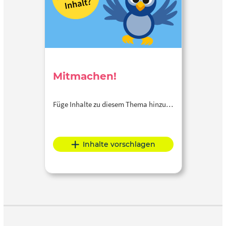
Mitmachen!
Füge Inhalte zu diesem Thema hinzu…
Inhalte vorschlagen