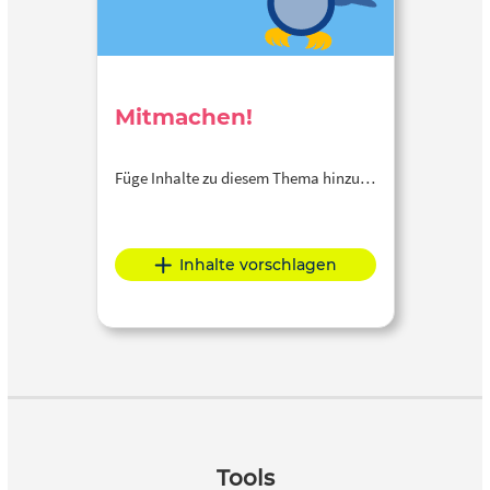
Mitmachen!
Füge Inhalte zu diesem Thema hinzu…
Inhalte vorschlagen
Tools