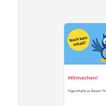
Mitmachen!
Füge Inhalte zu diesem 