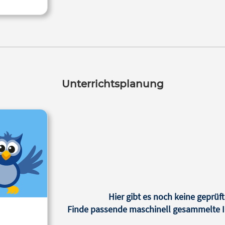
Unterrichtsplanung
Hier gibt es noch keine geprüft
Finde passende maschinell gesammelte In