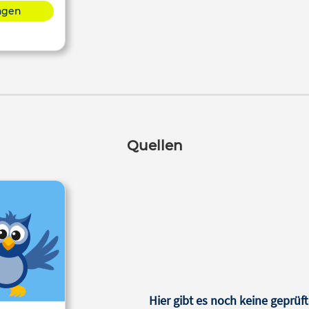
lagen
Quellen
Hier gibt es noch keine geprüft