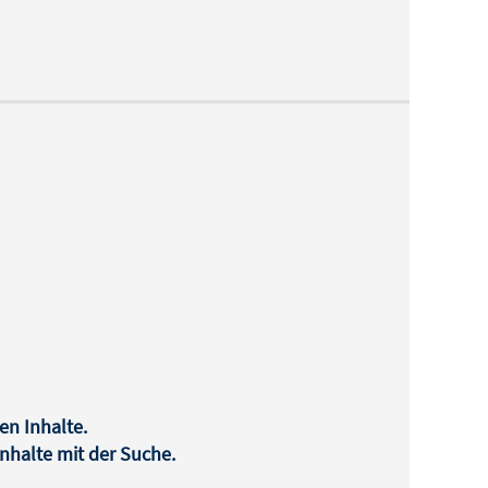
en Inhalte.
halte mit der Suche.