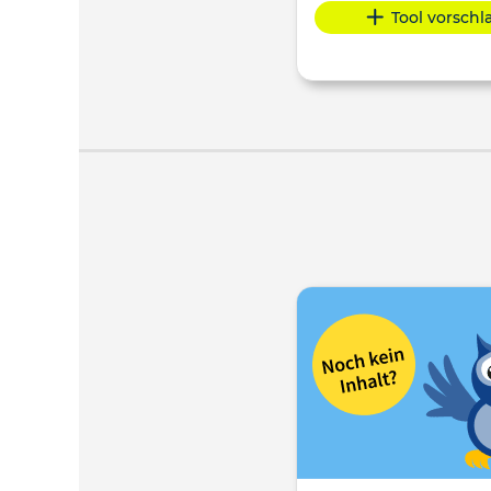
Tool vorsch