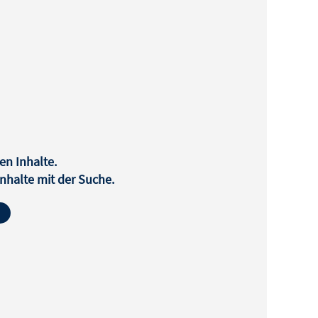
en Inhalte.
halte mit der Suche.