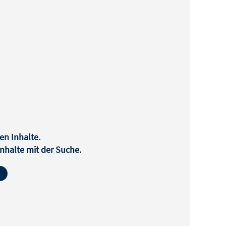
en Inhalte.
halte mit der Suche.