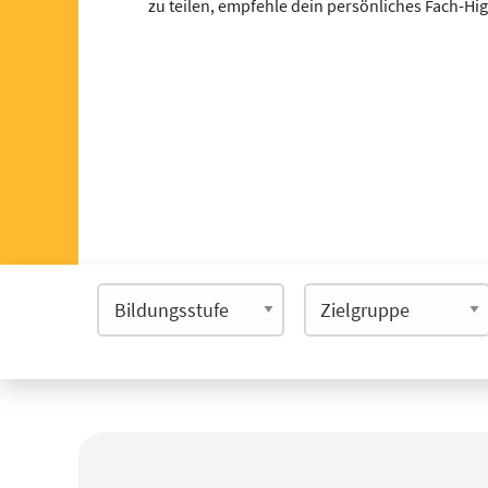
zu teilen, empfehle dein persönliches Fach-Hi