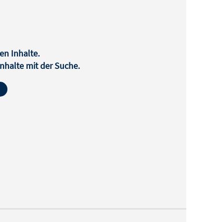
en Inhalte.
halte mit der Suche.