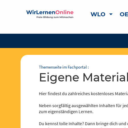
WLO
OE
Themenseite im Fachportal :
Eigene Materia
Hier findest du zahlreiches kostenloses Materia
Neben sorgfältig ausgewählten Inhalten für jed
zum eigenständigen Lernen.
Du kennst tolle Inhalte? Dann bringe dich und 