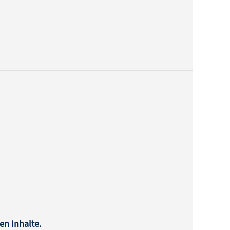
en Inhalte.