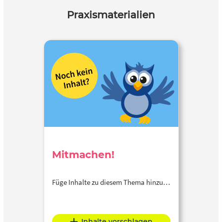
Praxismaterialien
Mitmachen!
Füge Inhalte zu diesem Thema hinzu…
Inhalte vorschlagen