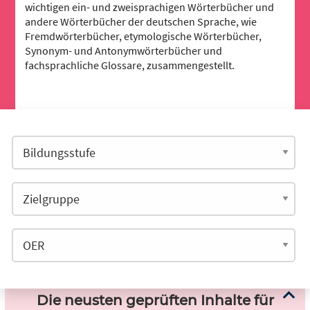
wichtigen ein- und zweisprachigen Wörterbücher und
andere Wörterbücher der deutschen Sprache, wie
Fremdwörterbücher, etymologische Wörterbücher,
Synonym- und Antonymwörterbücher und
fachsprachliche Glossare, zusammengestellt.
Die neusten geprüften Inhalte für