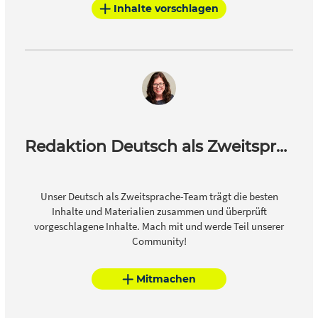
Inhalte vorschlagen
Redaktion Deutsch als Zweitsprache
Unser Deutsch als Zweitsprache-Team trägt die besten
Inhalte und Materialien zusammen und überprüft
vorgeschlagene Inhalte. Mach mit und werde Teil unserer
Community!
Mitmachen