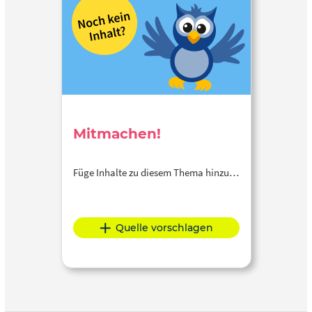
Mitmachen!
Füge Inhalte zu diesem Thema hinzu…
Quelle vorschlagen