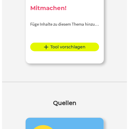
Mitmachen!
Füge Inhalte zu diesem Thema hinzu…
Tool vorschlagen
Quellen