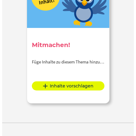
Mitmachen!
Füge Inhalte zu diesem Thema hinzu…
Inhalte vorschlagen