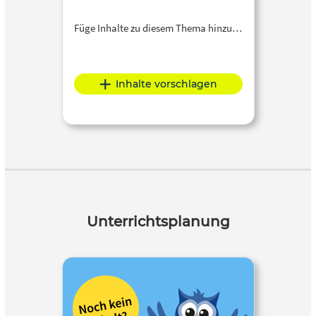
Füge Inhalte zu diesem Thema hinzu…
Inhalte vorschlagen
Unterrichtsplanung