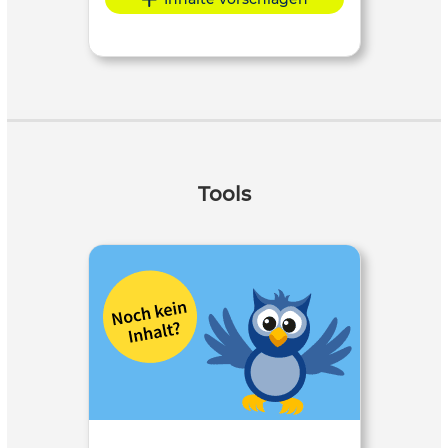
Tools