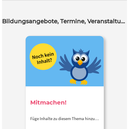
Bildungsangebote, Termine, Veranstaltungen
Mitmachen!
Füge Inhalte zu diesem Thema hinzu…