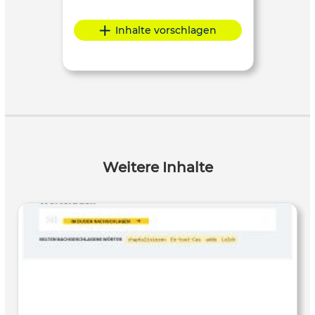
Inhalte vorschlagen
Weitere Inhalte