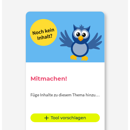
Mitmachen!
Füge Inhalte zu diesem Thema hinzu…
Tool vorschlagen