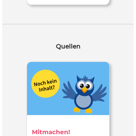
Quellen
Mitmachen!