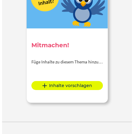
Mitmachen!
Füge Inhalte zu diesem Thema hinzu…
Inhalte vorschlagen