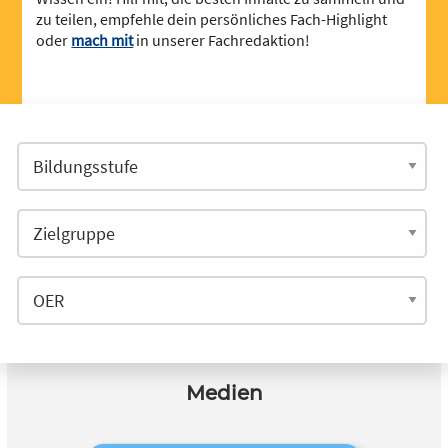
zu teilen, empfehle dein persönliches Fach-Highlight
oder
mach mit
in unserer Fachredaktion!
Medien