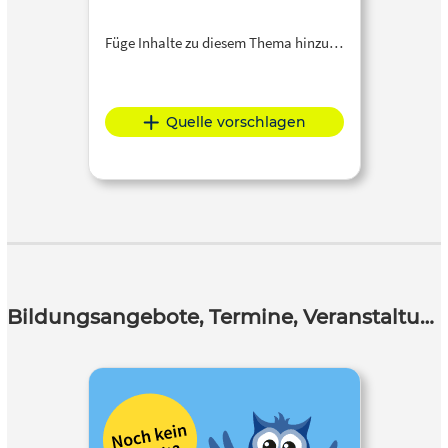
Füge Inhalte zu diesem Thema hinzu…
Quelle vorschlagen
Bildungsangebote, Termine, Veranstaltungen