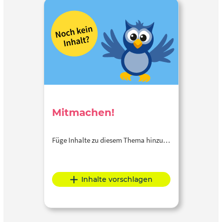
Mitmachen!
Füge Inhalte zu diesem Thema hinzu…
Inhalte vorschlagen