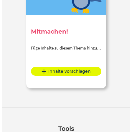
Mitmachen!
Füge Inhalte zu diesem Thema hinzu…
Inhalte vorschlagen
Tools