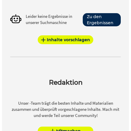
Leider keine Ergebnisse in
Zu den
unserer Suchmaschine
Ergebnissen
Inhalte vorschlagen
Redaktion
Unser -Team trägt die besten Inhalte und Materialien
zusammen und überprüft vorgeschlagene Inhalte. Mach mit
und werde Teil unserer Community!
Mitmachen