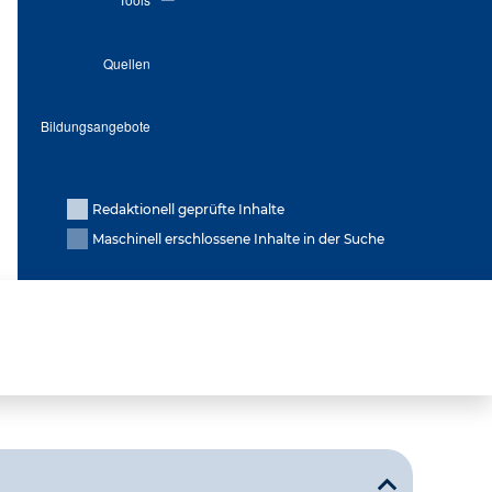
Redaktionell geprüfte Inhalte
Maschinell erschlossene Inhalte in der Suche