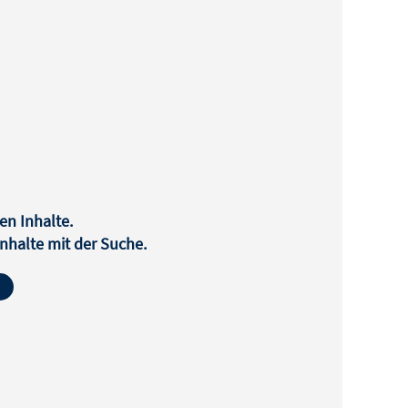
en Inhalte.
halte mit der Suche.