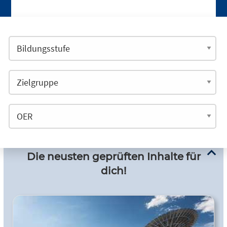
Die neusten geprüften Inhalte für
dich!