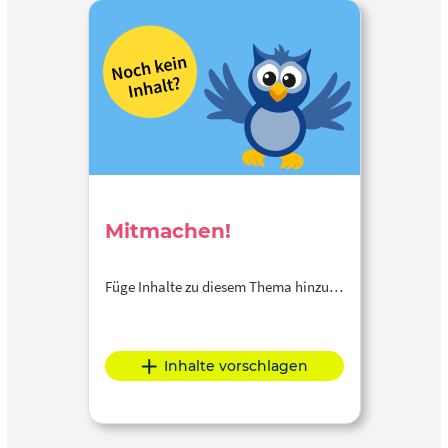
Mitmachen!
Füge Inhalte zu diesem Thema hinzu…
Inhalte vorschlagen