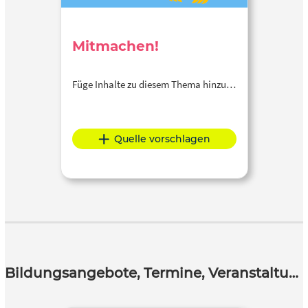
Mitmachen!
Füge Inhalte zu diesem Thema hinzu…
Quelle vorschlagen
Bildungsangebote, Termine, Veranstaltungen