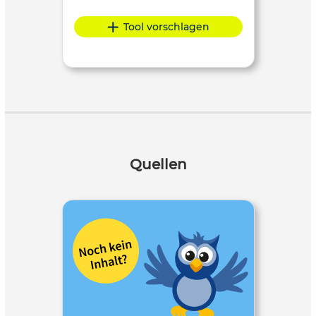
Tool vorschlagen
Quellen