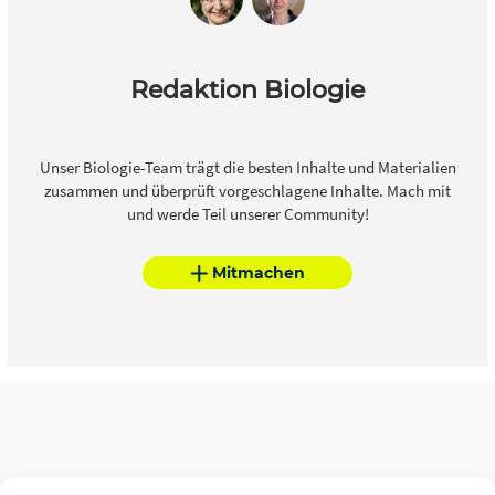
Redaktion Biologie
Unser Biologie-Team trägt die besten Inhalte und Materialien
zusammen und überprüft vorgeschlagene Inhalte. Mach mit
und werde Teil unserer Community!
Mitmachen