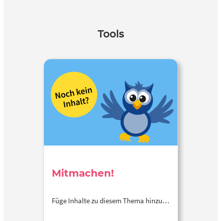
Tools
Mitmachen!
Füge Inhalte zu diesem Thema hinzu…