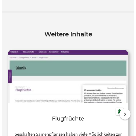
Weitere Inhalte
Flugfrüchte
Sesshaften Samenpflanzen haben viele Möglichkeiten zur