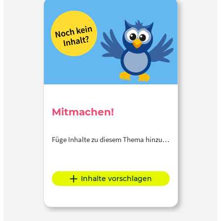
Mitmachen!
Füge Inhalte zu diesem Thema hinzu…
Inhalte vorschlagen