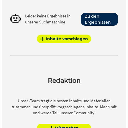
Leider keine Ergebnisse in
Zu den
unserer Suchmaschine
Ergebnissen
Inhalte vorschlagen
Redaktion
Unser -Team trägt die besten Inhalte und Materialien
zusammen und überprüft vorgeschlagene Inhalte. Mach mit
und werde Teil unserer Community!
Mitmachen