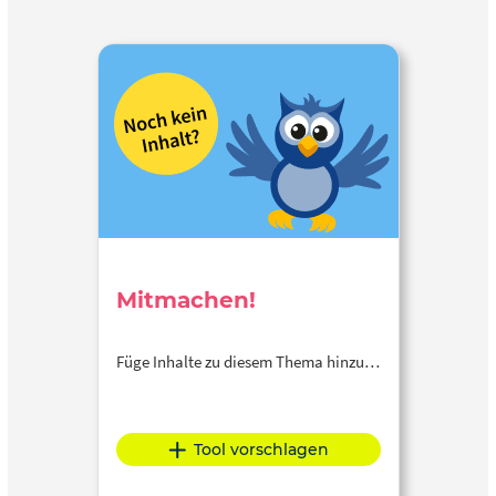
Mitmachen!
Füge Inhalte zu diesem Thema hinzu…
Tool vorschlagen