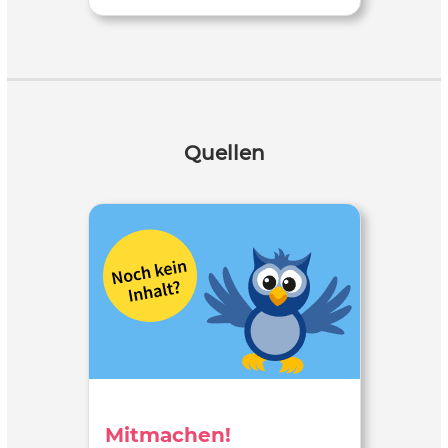
Quellen
Mitmachen!