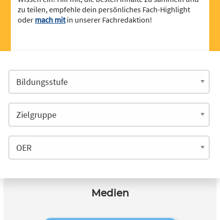
zu teilen, empfehle dein persönliches Fach-Highlight
oder
mach mit
in unserer Fachredaktion!
Medien