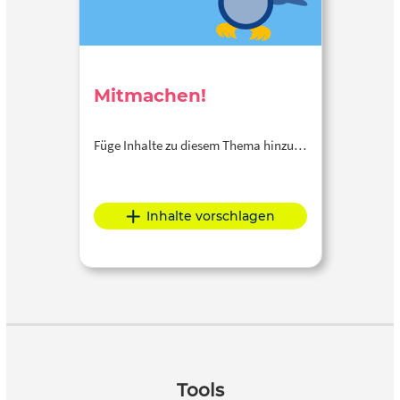
Mitmachen!
Füge Inhalte zu diesem Thema hinzu…
Inhalte vorschlagen
Tools