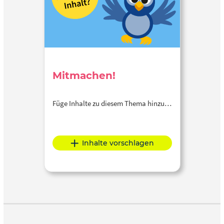
Mitmachen!
Füge Inhalte zu diesem Thema hinzu…
Inhalte vorschlagen