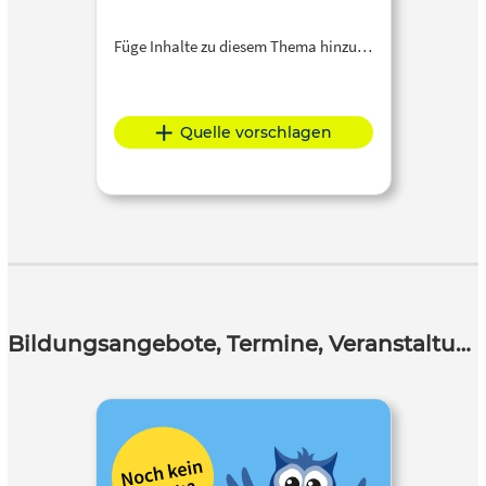
Füge Inhalte zu diesem Thema hinzu…
Quelle vorschlagen
Bildungsangebote, Termine, Veranstaltungen