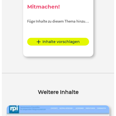
Mitmachen!
Füge Inhalte zu diesem Thema hinzu…
Inhalte vorschlagen
Weitere Inhalte