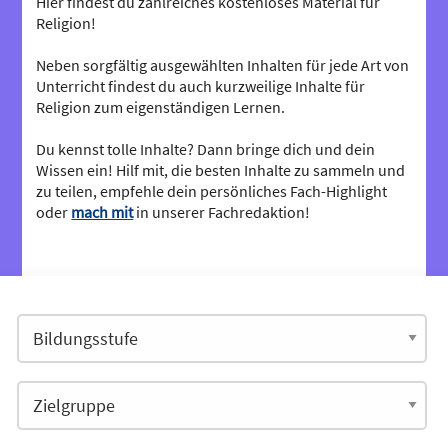
Hier findest du zahlreiches kostenloses Material für
Religion!
Neben sorgfältig ausgewählten Inhalten für jede Art von
Unterricht findest du auch kurzweilige Inhalte für
Religion zum eigenständigen Lernen.
Du kennst tolle Inhalte? Dann bringe dich und dein
Wissen ein! Hilf mit, die besten Inhalte zu sammeln und
zu teilen, empfehle dein persönliches Fach-Highlight
oder
mach mit
in unserer Fachredaktion!