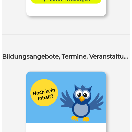
Bildungsangebote, Termine, Veranstaltungen