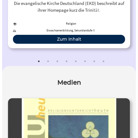
Die evangelische Kirche Deutschland (EKD) beschreibt auf
ihrer Homepage kurz die Trinität.
Religion
Erwachsenenbildung, Sekundarstufe II
Zum Inhalt
Medien