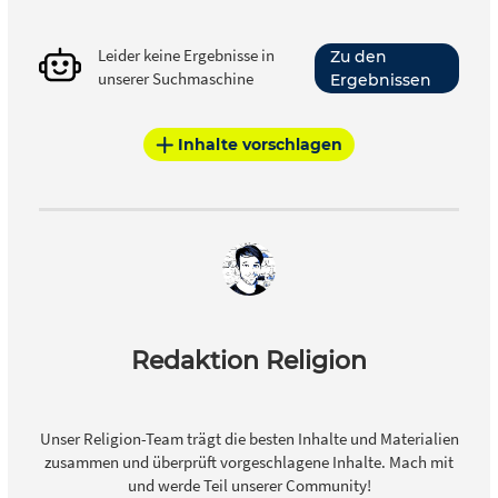
Leider keine Ergebnisse in
Zu den
unserer Suchmaschine
Ergebnissen
Inhalte vorschlagen
Redaktion Religion
Unser Religion-Team trägt die besten Inhalte und Materialien
zusammen und überprüft vorgeschlagene Inhalte. Mach mit
und werde Teil unserer Community!