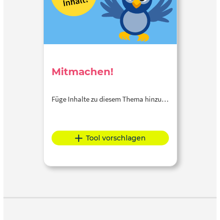
Mitmachen!
Füge Inhalte zu diesem Thema hinzu…
Tool vorschlagen