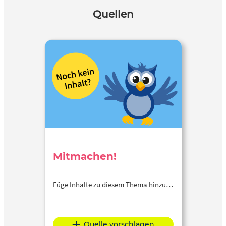
Quellen
Mitmachen!
Füge Inhalte zu diesem Thema hinzu…
Quelle vorschlagen