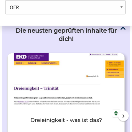
Die neusten geprüften Inhalte für
dich!
Dreieinigkeit - was ist das?