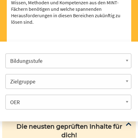
Wissen, Methoden und Kompetenzen aus den MINT-
Fächern benötigen und welche spannenden
Herausforderungen in diesen Bereichen zukünftig zu
lösen sind.
Die neusten geprüften Inhalte für
dich!