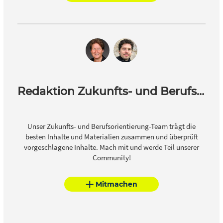
Redaktion Zukunfts- und Berufsorientierung
Unser Zukunfts- und Berufsorientierung-Team trägt die
besten Inhalte und Materialien zusammen und überprüft
vorgeschlagene Inhalte. Mach mit und werde Teil unserer
Community!
Mitmachen