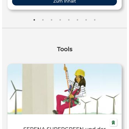
Zum Inhalt
Tools