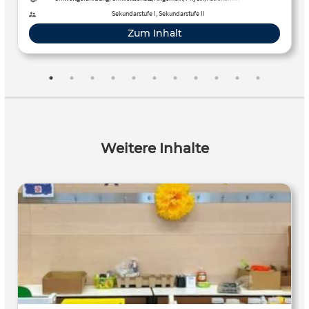
Informatik, Mathematik, Nachhaltigkeit, MINT, Biologie
Sekundarstufe I, Sekundarstufe II
Zum Inhalt
Weitere Inhalte