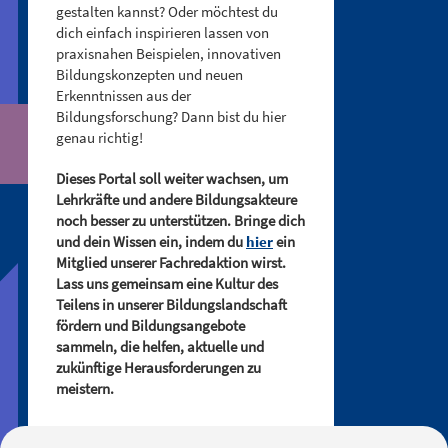
gestalten kannst? Oder möchtest du
dich einfach inspirieren lassen von
praxisnahen Beispielen, innovativen
Bildungskonzepten und neuen
Erkenntnissen aus der
Bildungsforschung? Dann bist du hier
genau richtig!
Dieses Portal soll weiter wachsen, um
Lehrkräfte und andere Bildungsakteure
noch besser zu unterstützen. Bringe dich
und dein Wissen ein, indem du
hier
ein
Mitglied unserer Fachredaktion wirst.
Lass uns gemeinsam eine Kultur des
Teilens in unserer Bildungslandschaft
fördern und Bildungsangebote
sammeln, die helfen, aktuelle und
zukünftige Herausforderungen zu
meistern.