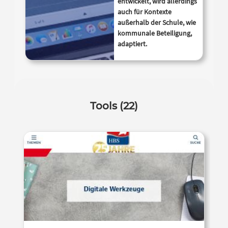
entwickelt, wird allerdings
auch für Kontexte
außerhalb der Schule, wie
kommunale Beteiligung,
adaptiert.
Tools (22)