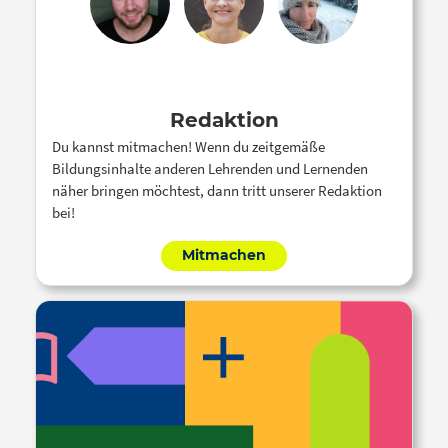
Redaktion
Du kannst mitmachen! Wenn du zeitgemäße
Bildungsinhalte anderen Lehrenden und Lernenden
näher bringen möchtest, dann tritt unserer Redaktion
bei!
Mitmachen