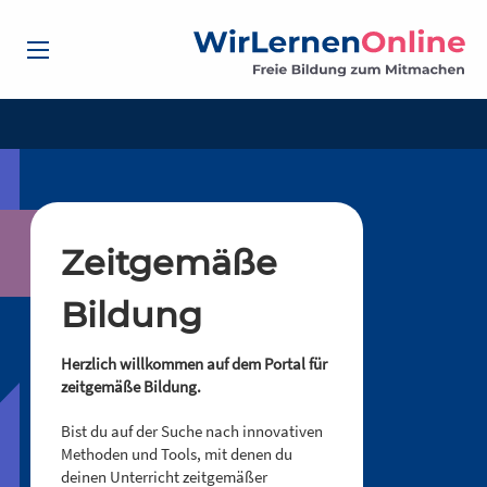
Zeitgemäße
Bildung
Herzlich willkommen auf dem Portal für
zeitgemäße Bildung.
Bist du auf der Suche nach innovativen
Methoden und Tools, mit denen du
deinen Unterricht zeitgemäßer