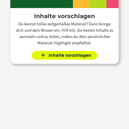
Inhalte vorschlagen
Du kennst tolles zeitgemäßes Material? Dann bringe
dich und dein Wissen ein. Hilf mit, die besten Inhalte zu
sammeln und zu teilen, indem du dein persönliches
Material-Highlight empfiehlst.
Inhalte vorschlagen