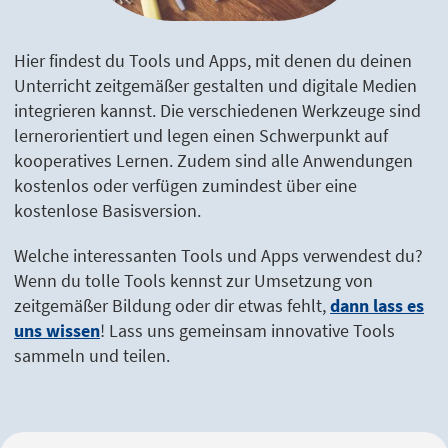
Hier findest du Tools und Apps, mit denen du deinen
Unterricht zeitgemäßer gestalten und digitale Medien
integrieren kannst. Die verschiedenen Werkzeuge sind
lernerorientiert und legen einen Schwerpunkt auf
kooperatives Lernen. Zudem sind alle Anwendungen
kostenlos oder verfügen zumindest über eine
kostenlose Basisversion.
Welche interessanten Tools und Apps verwendest du?
Wenn du tolle Tools kennst zur Umsetzung von
zeitgemäßer Bildung oder dir etwas fehlt,
dann lass es
uns wissen
! Lass uns gemeinsam innovative Tools
sammeln und teilen.