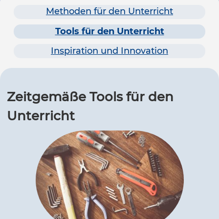
Methoden für den Unterricht
Tools für den Unterricht
Inspiration und Innovation
Zeitgemäße Tools für den
Unterricht